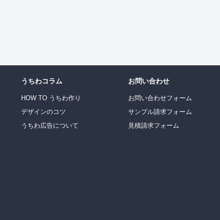
うちわコラム
お問い合わせ
HOW TO うちわ作り
お問い合わせフォーム
デザインのコツ
サンプル請求フォーム
うちわ広告について
見積請求フォーム