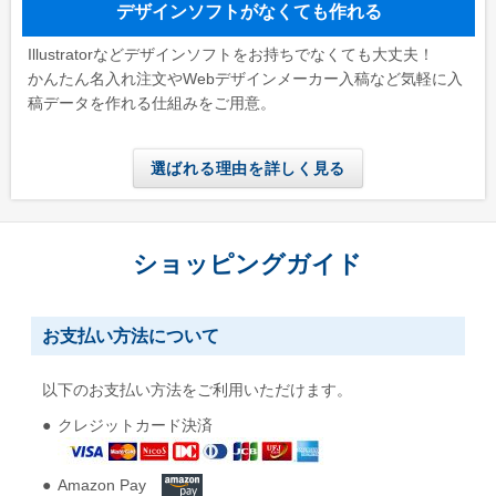
デザインソフトがなくても作れる
Illustratorなどデザインソフトをお持ちでなくても大丈夫！
かんたん名入れ注文やWebデザインメーカー入稿など気軽に入
稿データを作れる仕組みをご用意。
選ばれる理由を詳しく見る
ショッピングガイド
お支払い方法について
以下のお支払い方法をご利用いただけます。
クレジットカード決済
Amazon Pay