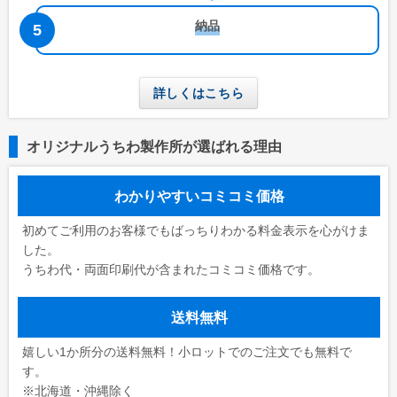
納品
詳しくはこちら
オリジナルうちわ製作所が選ばれる理由
わかりやすいコミコミ価格
初めてご利用のお客様でもばっちりわかる料金表示を心がけま
した。
うちわ代・両面印刷代が含まれたコミコミ価格です。
送料無料
嬉しい1か所分の送料無料！小ロットでのご注文でも無料で
す。
※北海道・沖縄除く