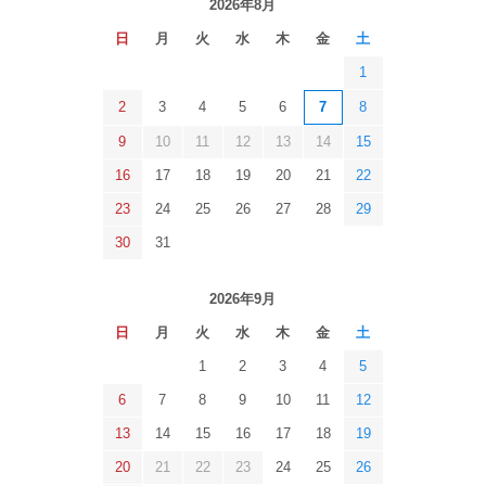
2026年8月
日
月
火
水
木
金
土
1
2
3
4
5
6
7
8
9
10
11
12
13
14
15
16
17
18
19
20
21
22
23
24
25
26
27
28
29
30
31
2026年9月
日
月
火
水
木
金
土
1
2
3
4
5
6
7
8
9
10
11
12
13
14
15
16
17
18
19
20
21
22
23
24
25
26