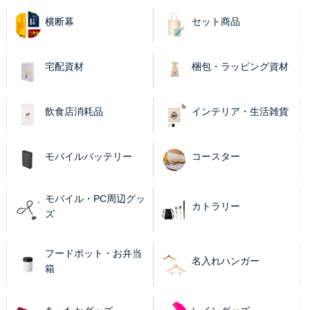
横断幕
セット商品
宅配資材
梱包・ラッピング資材
飲食店消耗品
インテリア・生活雑貨
モバイルバッテリー
コースター
モバイル・PC周辺グッ
カトラリー
ズ
フードポット・お弁当
名入れハンガー
箱