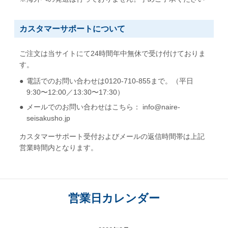
カスタマーサポートについて
ご注文は当サイトにて24時間年中無休で受け付けておりま
す。
電話でのお問い合わせは0120-710-855まで。（平日
9:30〜12:00／13:30〜17:30）
メールでのお問い合わせはこちら： info@naire-
seisakusho.jp
カスタマーサポート受付およびメールの返信時間帯は上記
営業時間内となります。
営業日カレンダー