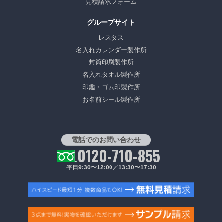
見積請求フォーム
グループサイト
レスタス
名入れカレンダー製作所
封筒印刷製作所
名入れタオル製作所
印鑑・ゴム印製作所
お名前シール製作所
電話でのお問い合わせ
0120-710-855
平日9:30〜12:00／13:30〜17:30