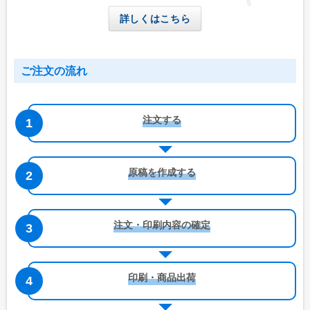
詳しくはこちら
ご注文の流れ
注文する
原稿を作成する
注文・印刷内容の確定
印刷・商品出荷