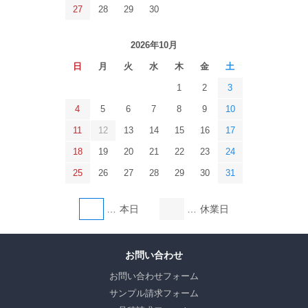
27
28
29
30
2026年10月
日
月
火
水
木
金
土
1
2
3
4
5
6
7
8
9
10
11
12
13
14
15
16
17
18
19
20
21
22
23
24
25
26
27
28
29
30
31
本日
休業日
お問い合わせ
お問い合わせフォーム
サンプル請求フォーム