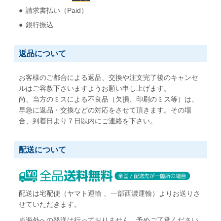
請求書払い（Paid）
銀行振込
返品について
お客様のご都合による返品、交換や注文完了後のキャンセ
ルはご容赦下さいますようお願い申し上げます。
尚、当方のミスによる不良品（欠損、印刷のミス等）は、
早急に返品・交換などの対応をさせて頂きます。その場
合、到着日より７日以内にご連絡を下さい。
配送について
配送は宅配便（ヤマト運輸 、一部西濃運輸）よりお送りさ
せていただきます。
※海外への発送は行っておりません。予めご了承ください