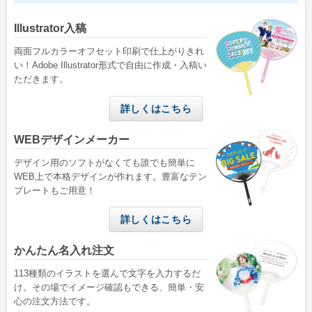
Illustrator入稿
両面フルカラーオフセット印刷で仕上がりきれ
い！Adobe Illustrator形式で自由に作成・入稿い
ただきます。
詳しくはこちら
WEBデザインメーカー
デザイン用のソフトがなくても誰でも簡単に
WEB上で本格デザインが作れます。豊富なテン
プレートもご用意！
詳しくはこちら
かんたん名入れ注文
113種類のイラストを選んで文字を入力するだ
け。その場でイメージ確認もできる、簡単・安
心の注文方法です。