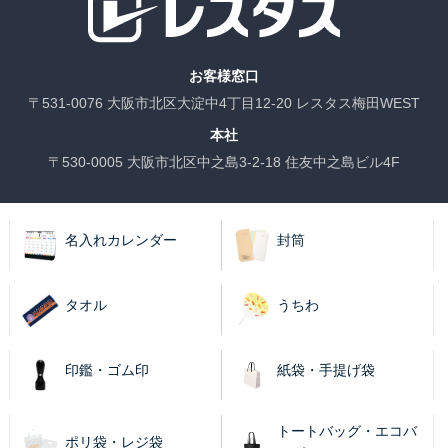
宮城県K社様
ポリうちわ（Mサイズ）10営業日出荷
2000枚
2026年06月05日 10:57
お客様窓口
電話での対応が良かったため
〒531-0076 大阪市北区大淀中4丁目12-20 レスタス梅田WEST
本社
東京都のお客様
〒530-0005 大阪市北区中之島3-2-18 住友中之島ビル4F
ポリうちわ（Mサイズ）10営業日出荷
1000枚
2026年06月05日 09:31
金額
名入れカレンダー
封筒
大阪府I社様
ポリうちわ（Mサイズ）10営業日出荷
1200枚
タオル
うちわ
2026年06月04日 16:09
前任者からの受け継ぎにて。
印鑑・ゴム印
紙袋・手提げ袋
北海道H社様
ポリうちわ（Mサイズ）7営業日出荷
1000枚
2026年06月03日 17:23
トートバッグ・エコバ
ポリ袋・レジ袋