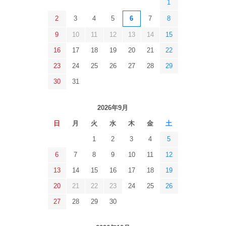
1
2
3
4
5
6
7
8
東京都S社様
ポリうちわ（Mサイズ）5営業日出荷
2900枚
9
10
11
12
13
14
15
2026年06月16日 08:37
16
17
18
19
20
21
22
見積もりを比較した結果
23
24
25
26
27
28
29
東京都R社様
30
31
ハート型 紙うちわ 7営業日出荷
20000枚
2026年06月15日 16:28
2026年9月
ハート型うちわが製作できるため。
日
月
火
水
木
金
土
1
2
3
4
5
和歌山県M社様
ポリうちわ（Mサイズ）10営業日出荷
100枚
6
7
8
9
10
11
12
2026年06月15日 14:52
13
14
15
16
17
18
19
サイトがわかりやすかった イラストレーターを持っていな
い素人でもできたので。
20
21
22
23
24
25
26
27
28
29
30
大阪府K社様
ポリうちわ（Mサイズ）10営業日出荷
600枚