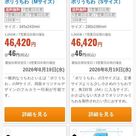
ポリうちわ（Mサイズ）
ポリうちわ（Sサイズ）
ユニークうちわ
送料無料
3営業日出荷
送料無料
3営業日出荷
5営業日出荷
7営業日出荷
5営業日出荷
7営業日出荷
蓄光うちわ（Mサイズ）
100本〜
100本〜
サイズ：345x243mm
サイズ：280x196mm
蓄光うちわ（Sサイズ）
1,000
本 / 7営業日出荷の場合
1,000
本 / 7営業日出荷の場合
46,420
46,420
蓄光うちわ（XSサイズ）
円
円
46
46
UVうちわ（Mサイズ）
@
円
(税込)
@
円
(税込)
UVうちわ（Sサイズ）
最短出荷目安日 / 3営業日出荷の場合
最短出荷目安日 / 3営業日出荷の場合
2026年8月19日(水)
2026年8月19日(水)
UVうちわ（XSサイズ）
一般的なうちわといえば「ポリうち
「ポリうちわ」のSサイズは、定番
わ」のMサイズ。両面オリジナルデ
サイズよりも少し小さめのうちわで
ジャンボうちわ
ザインのフルカラー印刷が可能で
す。角2封筒（A4）に入るサイズ。
す。
かさばらない大きさでオリジナルう
お問い合わせ
ちわを製作されたい方におすすめ。
お問い合わせフォーム
詳細を見る
詳細を見る
サンプル請求フォーム
見積請求フォーム