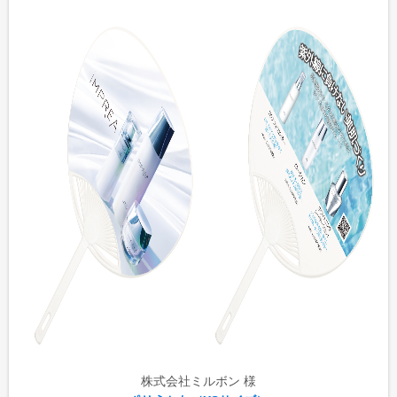
低コストで配布OK!エコ紙うちわ
女性向けにおすすめのハート型
紙うちわ 丸
紙うちわ ハート型
送料無料
3営業日出荷
送料無料
3営業日出荷
5営業日出荷
7営業日出荷
5営業日出荷
7営業日出荷
250枚〜
250枚〜
サイズ：200x200mm
サイズ：174x215mm
1,000
枚 / 7営業日出荷の場合
1,000
枚 / 7営業日出荷の場合
58,850
73,700
円
円
58
73
@
円
(税込)
@
円
(税込)
最短出荷目安日 / 3営業日出荷の場合
最短出荷目安日 / 3営業日出荷の場合
2026年8月19日(水)
2026年8月19日(水)
低コストで手軽に作成でき、チラシ
丸いフォルムのハート型は丸型より
株式会社ミルボン 様
感覚で配布いただけるエコ紙うち
も印象に残りやすい可愛らしいデザ