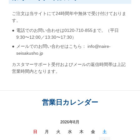
広島県G社様
ポリうちわ（Sサイズ）10営業日出荷
400枚
ご注文は当サイトにて24時間年中無休で受け付けておりま
2026年06月22日 11:36
す。
昨年も利用した
電話でのお問い合わせは0120-710-855まで。（平日
9:30〜12:00／13:30〜17:30）
東京都愛社様
ポリうちわ（XSサイズ）3営業日出荷
500枚
メールでのお問い合わせはこちら： info@naire-
2026年06月19日 10:38
seisakusho.jp
納期がはやっかた
カスタマーサポート受付およびメールの返信時間帯は上記
営業時間内となります。
佐賀県のお客様
ポリうちわ（Mサイズ）10営業日出荷
1000枚
2026年06月18日 21:07
WEBで作成できる手軽さ、安さ
営業日カレンダー
山梨県のお客様
ポリうちわ（Mサイズ）7営業日出荷
1500枚
2026年8月
2026年06月18日 08:33
商品ラインナップが分かりやすかった。色が選べた。発注し
日
月
火
水
木
金
土
やすそうだった。