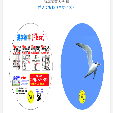
5営業日出荷
7営業日出荷
250枚〜
新潟産業大学 様
250枚〜
サイズ：188x210mm
ポリうちわ（Mサイズ）
サイズ：175.5x210mm
1,000
枚 / 7営業日出荷の場合
73,700
1,000
枚 / 7営業日出荷の場合
73,700
円
円
73
@
円
(税込)
73
@
円
(税込)
最短出荷目安日 / 3営業日出荷の場合
最短出荷目安日 / 3営業日出荷の場合
2026年8月19日(水)
2026年8月19日(水)
サッカー、野球、ラグビーなどスポ
丸い耳が可愛いシルエットは、カエ
ーツの応援グッズにおすすめ。
ルやお団子頭の女の子などのデザイ
応援するチームのユニフォームで作
ンにも活用いただけます。
成すれば、記念品として残しておき
幼稚園でのお遊戯会や動物園やテー
たい思い出の品にもなりおすすめで
マパークの宣伝用にもおすすめで
す。
す。
詳細を見る
詳細を見る