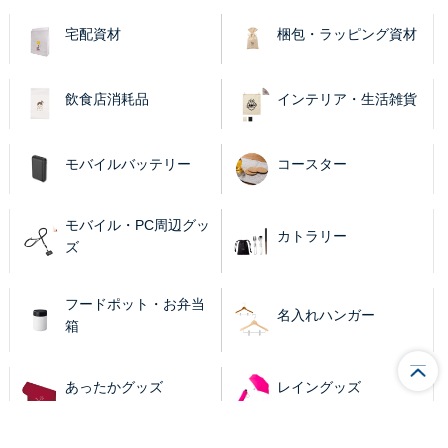
2026年05月24日 08:04
宅配資材
梱包・ラッピング資材
価格明瞭表示
広島県E社様
飲食店消耗品
インテリア・生活雑貨
ポリうちわ（Mサイズ）10営業日出荷
2000枚
2026年05月22日 18:07
入稿方法と金額
モバイルバッテリー
コースター
新潟県のお客様
モバイル・PC周辺グッ
ポリうちわ（Mサイズ）10営業日出荷
100枚
カトラリー
ズ
2026年05月18日 22:17
イメージ画像を表示できた点
フードポット・お弁当
名入れハンガー
山形県K社様
箱
ポリうちわ（Sサイズ）10営業日出荷
100枚
2026年05月18日 11:35
あったかグッズ
レイングッズ
出来上がりが良かったら
三重県H社様