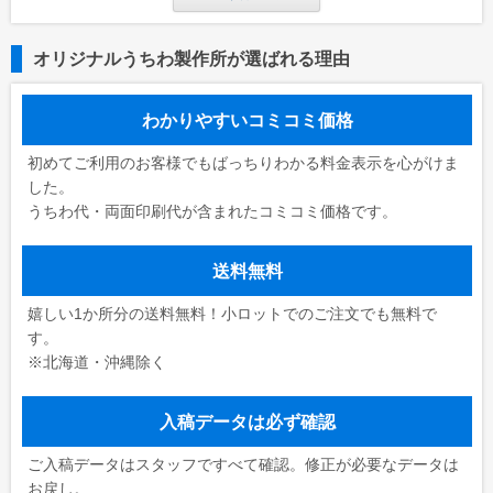
オリジナルうちわ製作所が選ばれる理由
わかりやすいコミコミ価格
初めてご利用のお客様でもばっちりわかる料金表示を心がけま
した。
うちわ代・両面印刷代が含まれたコミコミ価格です。
送料無料
嬉しい1か所分の送料無料！小ロットでのご注文でも無料で
す。
※北海道・沖縄除く
入稿データは必ず確認
ご入稿データはスタッフですべて確認。修正が必要なデータは
お戻し。