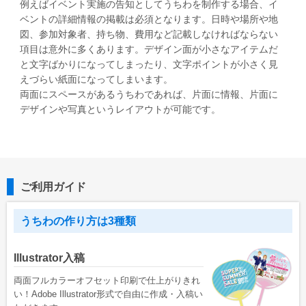
例えばイベント実施の告知としてうちわを制作する場合、イ
ベントの詳細情報の掲載は必須となります。日時や場所や地
図、参加対象者、持ち物、費用など記載しなければならない
項目は意外に多くあります。デザイン面が小さなアイテムだ
と文字ばかりになってしまったり、文字ポイントが小さく見
えづらい紙面になってしまいます。
両面にスペースがあるうちわであれば、片面に情報、片面に
デザインや写真というレイアウトが可能です。
ご利用ガイド
うちわの作り方は3種類
Illustrator入稿
両面フルカラーオフセット印刷で仕上がりきれ
い！Adobe Illustrator形式で自由に作成・入稿い