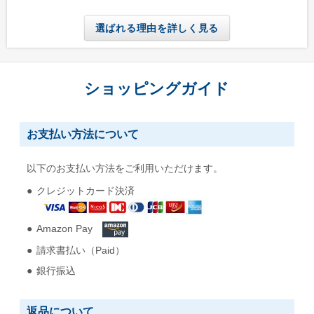
選ばれる理由を詳しく見る
ショッピングガイド
お支払い方法について
以下のお支払い方法をご利用いただけます。
クレジットカード決済
Amazon Pay
請求書払い（Paid）
銀行振込
返品について