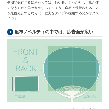
長期間保存するにあたっては、柄や骨がしっかりし、紙が丈
夫なうちわが選ばれやすいでしょう。自宅で保管されること
を最優先とするならば、丈夫なタイプを採用するのがオスス
メです。
配布ノベルティの中では、広告面が広い