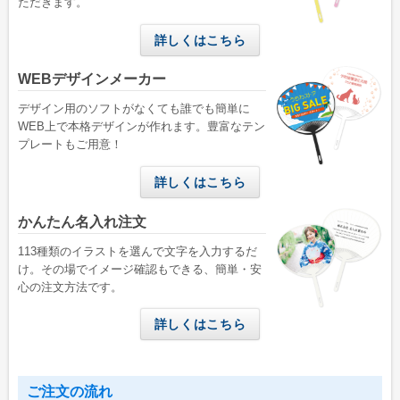
ただきます。
詳しくはこちら
WEBデザインメーカー
デザイン用のソフトがなくても誰でも簡単に
WEB上で本格デザインが作れます。豊富なテン
プレートもご用意！
詳しくはこちら
かんたん名入れ注文
113種類のイラストを選んで文字を入力するだ
け。その場でイメージ確認もできる、簡単・安
心の注文方法です。
詳しくはこちら
ご注文の流れ