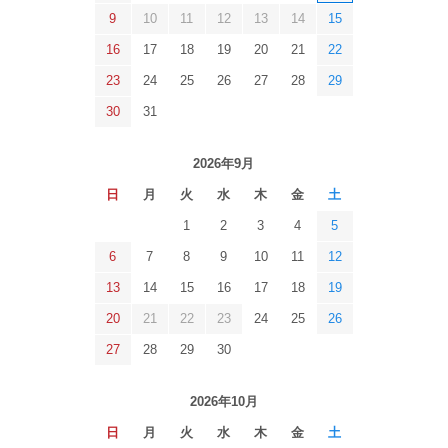
9
10
11
12
13
14
15
16
17
18
19
20
21
22
23
24
25
26
27
28
29
30
31
2026年9月
日
月
火
水
木
金
土
1
2
3
4
5
6
7
8
9
10
11
12
13
14
15
16
17
18
19
20
21
22
23
24
25
26
27
28
29
30
2026年10月
日
月
火
水
木
金
土