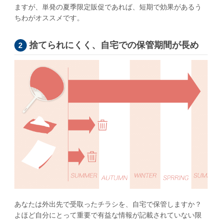
ますが、単発の夏季限定販促であれば、短期で効果があるう
ちわがオススメです。
捨てられにくく、自宅での保管期間が長め
あなたは外出先で受取ったチラシを、自宅で保管しますか？
よほど自分にとって重要で有益な情報が記載されていない限