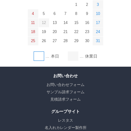
1
2
3
4
5
6
7
8
9
10
11
12
13
14
15
16
17
18
19
20
21
22
23
24
25
26
27
28
29
30
31
本日
休業日
お問い合わせ
お問い合わせフォーム
サンプル請求フォーム
見積請求フォーム
グループサイト
レスタス
名入れカレンダー製作所