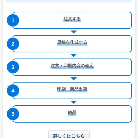
注文する
原稿を作成する
注文・印刷内容の確定
印刷・商品出荷
納品
詳しくはこちら