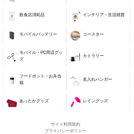
飲食店消耗品
インテリア・生活雑貨
モバイルバッテリー
コースター
モバイル・PC周辺グッ
カトラリー
ズ
フードポット・お弁当
名入れハンガー
箱
あったかグッズ
レイングッズ
サイト利用規約
プライバシーポリシー