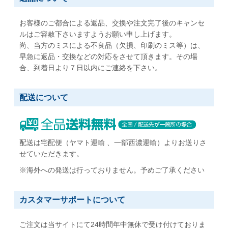
お客様のご都合による返品、交換や注文完了後のキャンセ
ルはご容赦下さいますようお願い申し上げます。
尚、当方のミスによる不良品（欠損、印刷のミス等）は、
早急に返品・交換などの対応をさせて頂きます。その場
合、到着日より７日以内にご連絡を下さい。
配送について
配送は宅配便（ヤマト運輸 、一部西濃運輸）よりお送りさ
せていただきます。
※海外への発送は行っておりません。予めご了承ください
カスタマーサポートについて
ご注文は当サイトにて24時間年中無休で受け付けておりま