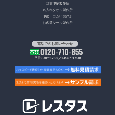
封筒印刷製作所
名入れタオル製作所
印鑑・ゴム印製作所
お名前シール製作所
電話でのお問い合わせ
0120-710-855
平日9:30〜12:00／13:30〜17:30