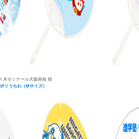
々木ゼミナール大阪南校 様
ポリうちわ（Mサイズ）