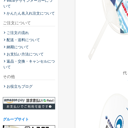
WEBデザインメーカーにつ
いて
かんたん名入れ注文について
ご注文について
ご注文の流れ
配送・送料について
納期について
お支払い方法について
返品・交換・キャンセルにつ
いて
代
その他
お役立ちブログ
グループサイト