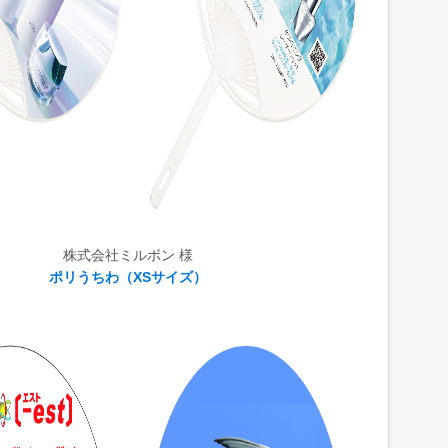
株式会社ミルボン 様
ポリうちわ（XSサイズ）