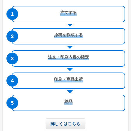
注文する
原稿を作成する
注文・印刷内容の確定
印刷・商品出荷
納品
詳しくはこちら