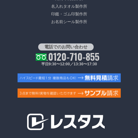
名入れタオル製作所
印鑑・ゴム印製作所
お名前シール製作所
電話でのお問い合わせ
0120-710-855
平日9:30〜12:00／13:30〜17:30