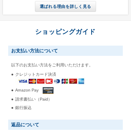
選ばれる理由を詳しく見る
ショッピングガイド
お支払い方法について
以下のお支払い方法をご利用いただけます。
クレジットカード決済
Amazon Pay
請求書払い（Paid）
銀行振込
返品について