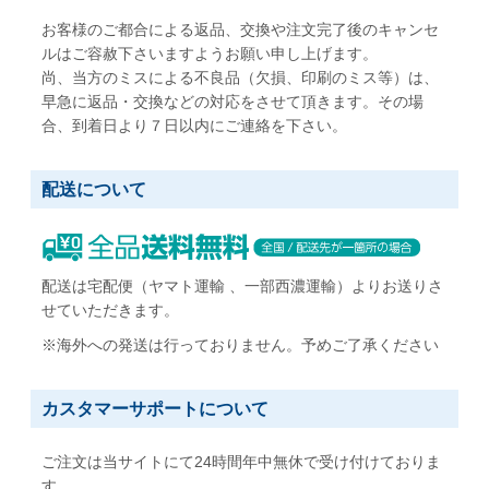
お客様のご都合による返品、交換や注文完了後のキャンセ
ルはご容赦下さいますようお願い申し上げます。
尚、当方のミスによる不良品（欠損、印刷のミス等）は、
早急に返品・交換などの対応をさせて頂きます。その場
合、到着日より７日以内にご連絡を下さい。
配送について
配送は宅配便（ヤマト運輸 、一部西濃運輸）よりお送りさ
せていただきます。
※海外への発送は行っておりません。予めご了承ください
カスタマーサポートについて
ご注文は当サイトにて24時間年中無休で受け付けておりま
す。