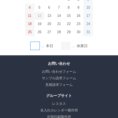
4
5
6
7
8
9
10
11
12
13
14
15
16
17
18
19
20
21
22
23
24
25
26
27
28
29
30
31
本日
休業日
お問い合わせ
お問い合わせフォーム
サンプル請求フォーム
見積請求フォーム
グループサイト
レスタス
名入れカレンダー製作所
封筒印刷製作所