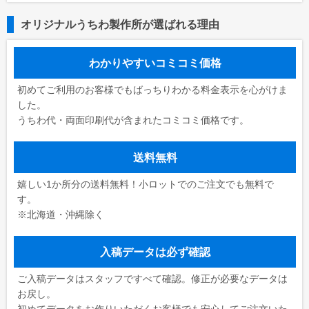
オリジナルうちわ製作所が選ばれる理由
わかりやすいコミコミ価格
初めてご利用のお客様でもばっちりわかる料金表示を心がけま
した。
うちわ代・両面印刷代が含まれたコミコミ価格です。
送料無料
嬉しい1か所分の送料無料！小ロットでのご注文でも無料で
す。
※北海道・沖縄除く
入稿データは必ず確認
ご入稿データはスタッフですべて確認。修正が必要なデータは
お戻し。
初めてデータをお作りいただくお客様でも安心してご注文いた