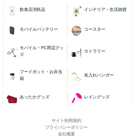
飲食店消耗品
インテリア・生活雑貨
モバイルバッテリー
コースター
モバイル・PC周辺グッ
カトラリー
ズ
フードポット・お弁当
名入れハンガー
箱
あったかグッズ
レイングッズ
サイト利用規約
プライバシーポリシー
会社概要