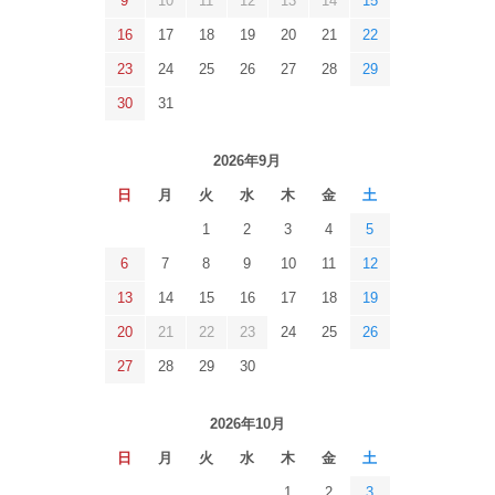
9
10
11
12
13
14
15
16
17
18
19
20
21
22
23
24
25
26
27
28
29
30
31
2026年9月
日
月
火
水
木
金
土
1
2
3
4
5
6
7
8
9
10
11
12
13
14
15
16
17
18
19
20
21
22
23
24
25
26
27
28
29
30
2026年10月
日
月
火
水
木
金
土
1
2
3