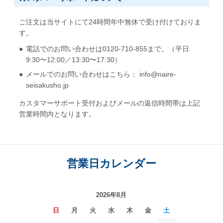
ご注文は当サイトにて24時間年中無休で受け付けておりま
す。
電話でのお問い合わせは0120-710-855まで。（平日
9:30〜12:00／13:30〜17:30）
メールでのお問い合わせはこちら： info@naire-
seisakusho.jp
カスタマーサポート受付およびメールの返信時間帯は上記
営業時間内となります。
営業日カレンダー
2026年8月
日
月
火
水
木
金
土