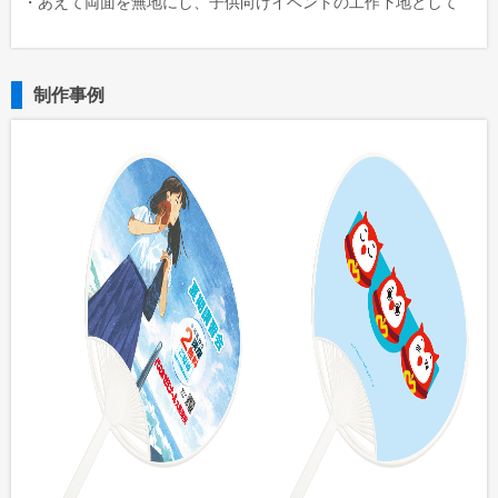
・あえて両面を無地にし、子供向けイベントの工作下地として
制作事例