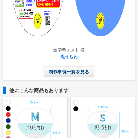
進学塾エスト 様
丸うちわ
制作事例一覧を見る
他にこんな商品もあります