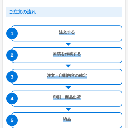
ご注文の流れ
注文する
原稿を作成する
注文・印刷内容の確定
印刷・商品出荷
納品