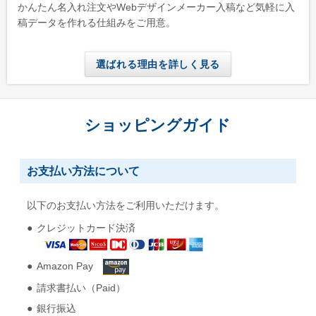
かんたん名入れ注文やWebデザインメーカー入稿など気軽に入
稿データを作れる仕組みをご用意。
選ばれる理由を詳しく見る
ショッピングガイド
お支払い方法について
以下のお支払い方法をご利用いただけます。
クレジットカード決済
Amazon Pay
請求書払い（Paid）
銀行振込