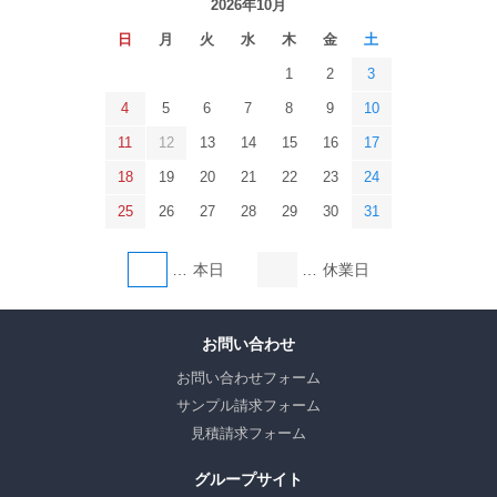
2026年10月
日
月
火
水
木
金
土
1
2
3
4
5
6
7
8
9
10
11
12
13
14
15
16
17
18
19
20
21
22
23
24
25
26
27
28
29
30
31
本日
休業日
お問い合わせ
お問い合わせフォーム
サンプル請求フォーム
見積請求フォーム
グループサイト