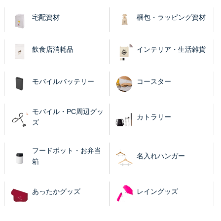
宅配資材
梱包・ラッピング資材
飲食店消耗品
インテリア・生活雑貨
モバイルバッテリー
コースター
モバイル・PC周辺グッ
カトラリー
ズ
フードポット・お弁当
名入れハンガー
箱
あったかグッズ
レイングッズ