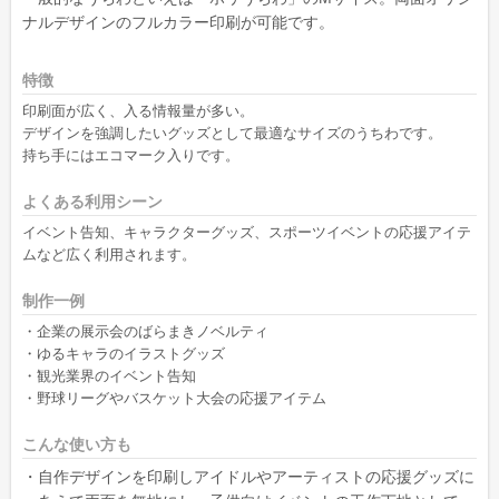
ナルデザインのフルカラー印刷が可能です。
特徴
印刷面が広く、入る情報量が多い。
デザインを強調したいグッズとして最適なサイズのうちわです。
持ち手にはエコマーク入りです。
よくある利用シーン
イベント告知、キャラクターグッズ、スポーツイベントの応援アイテ
ムなど広く利用されます。
制作一例
・企業の展示会のばらまきノベルティ
・ゆるキャラのイラストグッズ
・観光業界のイベント告知
・野球リーグやバスケット大会の応援アイテム
こんな使い方も
・自作デザインを印刷しアイドルやアーティストの応援グッズに