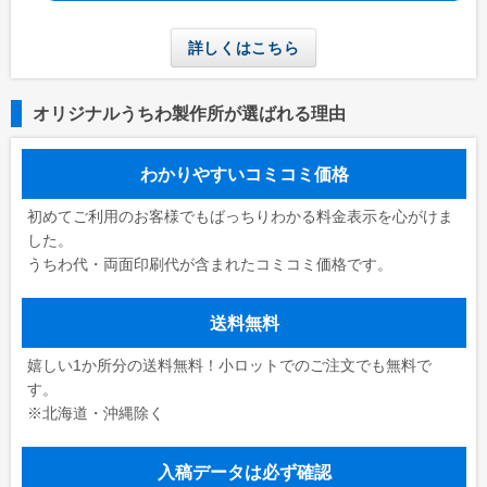
詳しくはこちら
オリジナルうちわ製作所が選ばれる理由
わかりやすいコミコミ価格
初めてご利用のお客様でもばっちりわかる料金表示を心がけま
した。
うちわ代・両面印刷代が含まれたコミコミ価格です。
送料無料
嬉しい1か所分の送料無料！小ロットでのご注文でも無料で
す。
※北海道・沖縄除く
入稿データは必ず確認