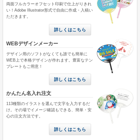
両面フルカラーオフセット印刷で仕上がりきれ
い！Adobe Illustrator形式で自由に作成・入稿い
ただきます。
詳しくはこちら
WEBデザインメーカー
デザイン用のソフトがなくても誰でも簡単に
WEB上で本格デザインが作れます。豊富なテン
プレートもご用意！
詳しくはこちら
かんたん名入れ注文
113種類のイラストを選んで文字を入力するだ
け。その場でイメージ確認もできる、簡単・安
心の注文方法です。
詳しくはこちら