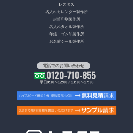
レスタス
名入れカレンダー製作所
封筒印刷製作所
名入れタオル製作所
印鑑・ゴム印製作所
お名前シール製作所
電話でのお問い合わせ
0120-710-855
平日9:30〜12:00／13:30〜17:30