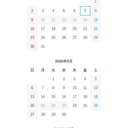
1
2
3
4
5
6
7
8
9
10
11
12
13
14
15
16
17
18
19
20
21
22
23
24
25
26
27
28
29
30
31
2026年9月
日
月
火
水
木
金
土
1
2
3
4
5
6
7
8
9
10
11
12
13
14
15
16
17
18
19
20
21
22
23
24
25
26
27
28
29
30