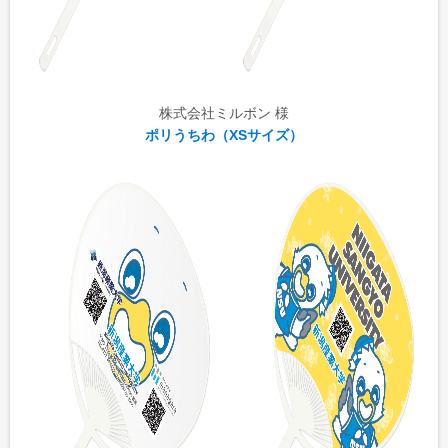
株式会社ミルボン 様
ポリうちわ（XSサイズ）