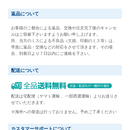
返品について
お客様のご都合による返品、交換や注文完了後のキャンセ
ルはご容赦下さいますようお願い申し上げます。
尚、当方のミスによる不良品（欠損、印刷のミス等）は、
早急に返品・交換などの対応をさせて頂きます。その場
合、到着日より７日以内にご連絡を下さい。
配送について
配送は宅配便（ヤマト運輸 、一部西濃運輸）よりお送りさ
せていただきます。
※海外への発送は行っておりません。予めご了承ください
カスタマーサポートについて