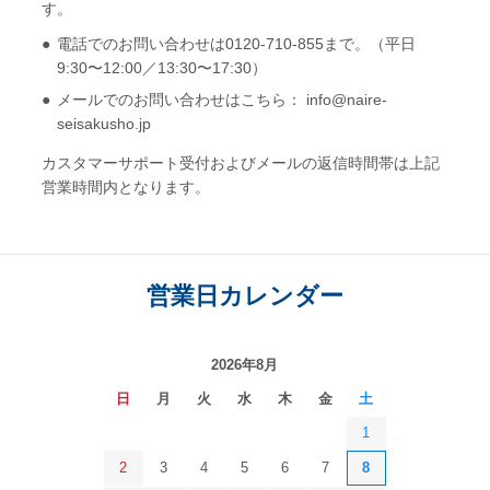
す。
電話でのお問い合わせは0120-710-855まで。（平日
9:30〜12:00／13:30〜17:30）
メールでのお問い合わせはこちら： info@naire-
seisakusho.jp
カスタマーサポート受付およびメールの返信時間帯は上記
営業時間内となります。
営業日カレンダー
2026年8月
日
月
火
水
木
金
土
1
2
3
4
5
6
7
8