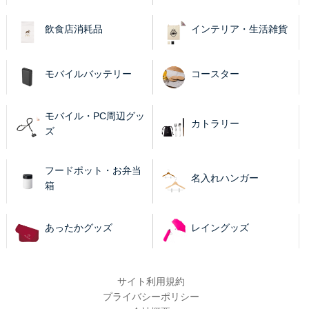
飲食店消耗品
インテリア・生活雑貨
モバイルバッテリー
コースター
モバイル・PC周辺グッ
カトラリー
ズ
フードポット・お弁当
名入れハンガー
箱
あったかグッズ
レイングッズ
サイト利用規約
プライバシーポリシー