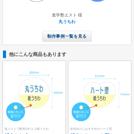
進学塾エスト 様
丸うちわ
制作事例一覧を見る
他にこんな商品もあります
低コストで配布OK!エコ紙うちわ
女性向けにおすすめのハート型