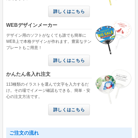
詳しくはこちら
WEBデザインメーカー
デザイン用のソフトがなくても誰でも簡単に
WEB上で本格デザインが作れます。豊富なテン
プレートもご用意！
詳しくはこちら
かんたん名入れ注文
113種類のイラストを選んで文字を入力するだ
け。その場でイメージ確認もできる、簡単・安
心の注文方法です。
詳しくはこちら
ご注文の流れ