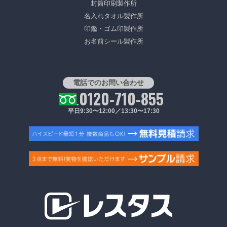
封筒印刷製作所
名入れタオル製作所
印鑑・ゴム印製作所
お名前シール製作所
電話でのお問い合わせ
0120-710-855
平日9:30〜12:00／13:30〜17:30