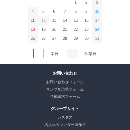
1
2
3
4
5
6
7
8
9
10
11
12
13
14
15
16
17
18
19
20
21
22
23
24
25
26
27
28
29
30
31
本日
休業日
お問い合わせ
お問い合わせフォーム
サンプル請求フォーム
見積請求フォーム
グループサイト
レスタス
名入れカレンダー製作所