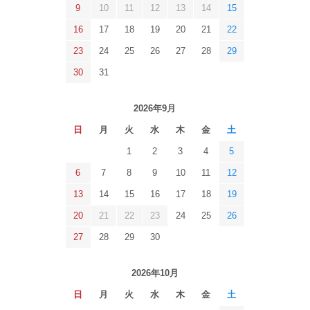
9
10
11
12
13
14
15
16
17
18
19
20
21
22
23
24
25
26
27
28
29
30
31
2026年9月
日
月
火
水
木
金
土
1
2
3
4
5
6
7
8
9
10
11
12
13
14
15
16
17
18
19
20
21
22
23
24
25
26
27
28
29
30
2026年10月
日
月
火
水
木
金
土