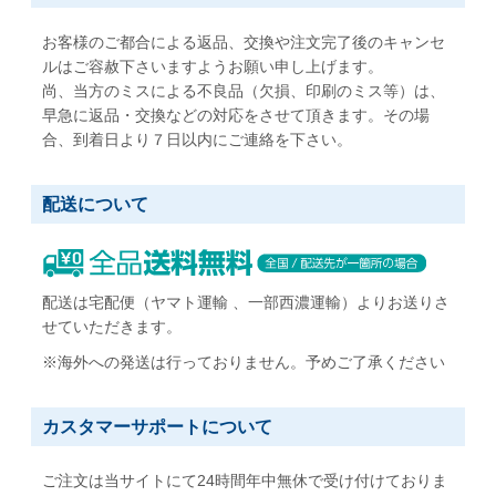
お客様のご都合による返品、交換や注文完了後のキャンセ
ルはご容赦下さいますようお願い申し上げます。
尚、当方のミスによる不良品（欠損、印刷のミス等）は、
早急に返品・交換などの対応をさせて頂きます。その場
合、到着日より７日以内にご連絡を下さい。
配送について
配送は宅配便（ヤマト運輸 、一部西濃運輸）よりお送りさ
せていただきます。
※海外への発送は行っておりません。予めご了承ください
カスタマーサポートについて
ご注文は当サイトにて24時間年中無休で受け付けておりま