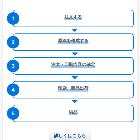
注文する
原稿を作成する
注文・印刷内容の確定
印刷・商品出荷
納品
詳しくはこちら