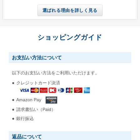
選ばれる理由を詳しく見る
ショッピングガイド
お支払い方法について
以下のお支払い方法をご利用いただけます。
クレジットカード決済
Amazon Pay
請求書払い（Paid）
銀行振込
返品について