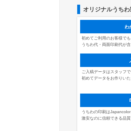
オリジナルうちわ
わ
初めてご利用のお客様でも
うちわ代・両面印刷代が含
ご入稿データはスタッフで
初めてデータをお作りいた
うちわの印刷はJapanco
激安なのに信頼できる品質