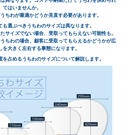
ズは異なります。コストや納期だけでうちわを決められ
てはいませんか。
だうちわが最適かどうか見直す必要があります。
ても選ぶべきうちわのサイズは異なります。
したサイズでない場合、受取ってもらえない可能性も。
告うちわの場合、顧客に受取ってもらえるかどうかが広
しを大きく左右する事態になります。
度を占めるうちわのサイズについて解説します。