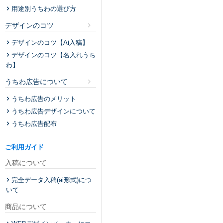
用途別うちわの選び方
デザインのコツ
デザインのコツ【Ai入稿】
デザインのコツ【名入れうち
わ】
うちわ広告について
うちわ広告のメリット
うちわ広告デザインについて
うちわ広告配布
ご利用ガイド
入稿について
完全データ入稿(ai形式)につ
いて
商品について