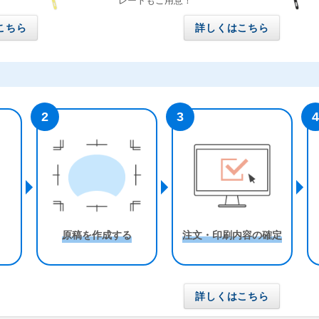
レートもご用意！
こちら
詳しくはこちら
原稿を作成する
注文・印刷内容の確定
詳しくはこちら