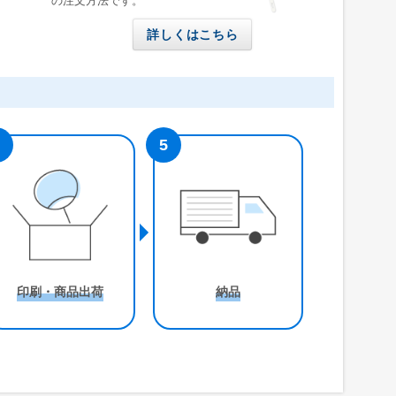
の注文方法です。
詳しくはこちら
印刷・商品出荷
納品