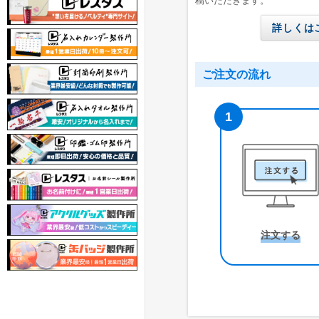
稿いただきます。
詳しくは
ご注文の流れ
注文する