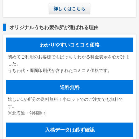
詳しくはこちら
オリジナルうちわ製作所が選ばれる理由
わかりやすいコミコミ価格
初めてご利用のお客様でもばっちりわかる料金表示を心がけま
した。
うちわ代・両面印刷代が含まれたコミコミ価格です。
送料無料
嬉しい1か所分の送料無料！小ロットでのご注文でも無料で
す。
※北海道・沖縄除く
入稿データは必ず確認