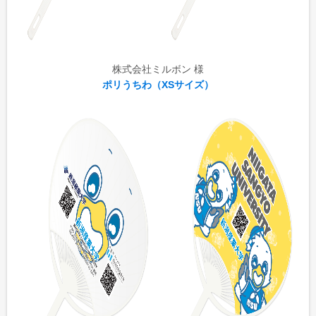
株式会社ミルボン 様
ポリうちわ（XSサイズ）