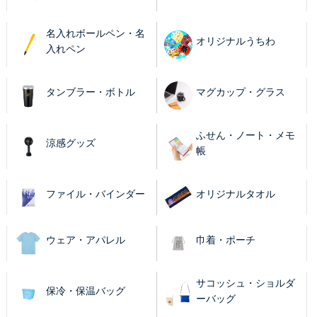
名入れボールペン・名
オリジナルうちわ
入れペン
タンブラー・ボトル
マグカップ・グラス
ふせん・ノート・メモ
涼感グッズ
帳
ファイル・バインダー
オリジナルタオル
ウェア・アパレル
巾着・ポーチ
サコッシュ・ショルダ
保冷・保温バッグ
ーバッグ