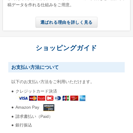
稿データを作れる仕組みをご用意。
選ばれる理由を詳しく見る
ショッピングガイド
お支払い方法について
以下のお支払い方法をご利用いただけます。
クレジットカード決済
Amazon Pay
請求書払い（Paid）
銀行振込