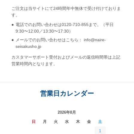
ご注文は当サイトにて24時間年中無休で受け付けておりま
す。
電話でのお問い合わせは0120-710-855まで。（平日
9:30〜12:00／13:30〜17:30）
メールでのお問い合わせはこちら： info@naire-
seisakusho.jp
カスタマーサポート受付およびメールの返信時間帯は上記
営業時間内となります。
営業日カレンダー
2026年8月
日
月
火
水
木
金
土
1