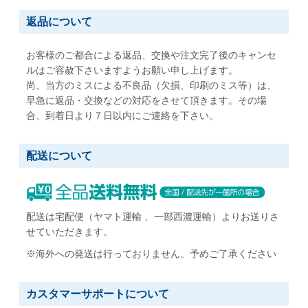
返品について
お客様のご都合による返品、交換や注文完了後のキャンセ
ルはご容赦下さいますようお願い申し上げます。
尚、当方のミスによる不良品（欠損、印刷のミス等）は、
早急に返品・交換などの対応をさせて頂きます。その場
合、到着日より７日以内にご連絡を下さい。
配送について
配送は宅配便（ヤマト運輸 、一部西濃運輸）よりお送りさ
せていただきます。
※海外への発送は行っておりません。予めご了承ください
カスタマーサポートについて