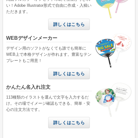
い！Adobe Illustrator形式で自由に作成・入稿い
ただきます。
詳しくはこちら
WEBデザインメーカー
デザイン用のソフトがなくても誰でも簡単に
WEB上で本格デザインが作れます。豊富なテン
プレートもご用意！
詳しくはこちら
かんたん名入れ注文
113種類のイラストを選んで文字を入力するだ
け。その場でイメージ確認もできる、簡単・安
心の注文方法です。
詳しくはこちら