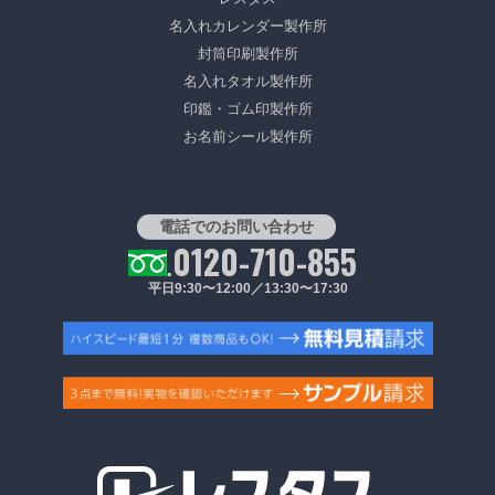
名入れカレンダー製作所
封筒印刷製作所
名入れタオル製作所
印鑑・ゴム印製作所
お名前シール製作所
電話でのお問い合わせ
0120-710-855
平日9:30〜12:00／13:30〜17:30