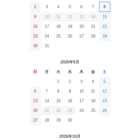
2
3
4
5
6
7
8
9
10
11
12
13
14
15
16
17
18
19
20
21
22
23
24
25
26
27
28
29
30
31
2026年9月
日
月
火
水
木
金
土
1
2
3
4
5
6
7
8
9
10
11
12
13
14
15
16
17
18
19
20
21
22
23
24
25
26
27
28
29
30
2026年10月