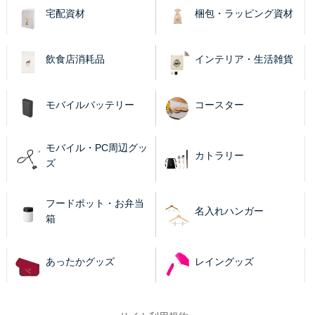
宅配資材
梱包・ラッピング資材
飲食店消耗品
インテリア・生活雑貨
モバイルバッテリー
コースター
モバイル・PC周辺グッ
カトラリー
ズ
フードポット・お弁当
名入れハンガー
箱
あったかグッズ
レイングッズ