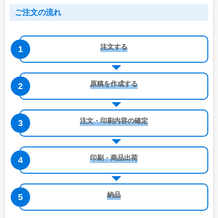
ご注文の流れ
注文する
原稿を作成する
注文・印刷内容の確定
印刷・商品出荷
納品