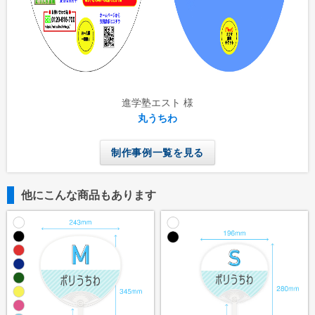
進学塾エスト 様
丸うちわ
制作事例一覧を見る
他にこんな商品もあります