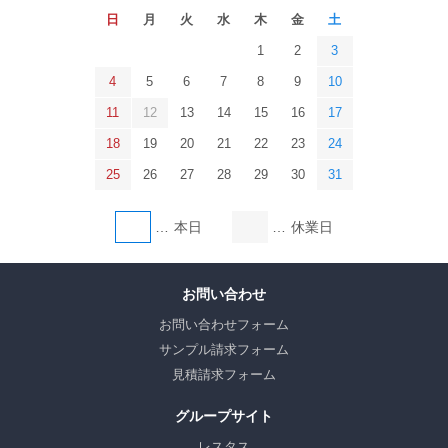
日
月
火
水
木
金
土
1
2
3
4
5
6
7
8
9
10
11
12
13
14
15
16
17
18
19
20
21
22
23
24
25
26
27
28
29
30
31
本日
休業日
お問い合わせ
お問い合わせフォーム
サンプル請求フォーム
見積請求フォーム
グループサイト
レスタス