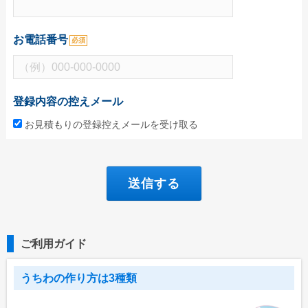
お電話番号
必須
登録内容の控えメール
お見積もりの登録控えメールを受け取る
ご利用ガイド
うちわの作り方は3種類