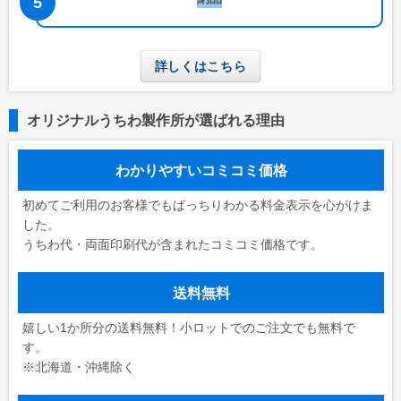
詳しくはこちら
オリジナルうちわ製作所が選ばれる理由
わかりやすいコミコミ価格
初めてご利用のお客様でもばっちりわかる料金表示を心がけま
した。
うちわ代・両面印刷代が含まれたコミコミ価格です。
送料無料
嬉しい1か所分の送料無料！小ロットでのご注文でも無料で
す。
※北海道・沖縄除く