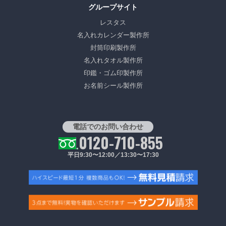
グループサイト
レスタス
名入れカレンダー製作所
封筒印刷製作所
名入れタオル製作所
印鑑・ゴム印製作所
お名前シール製作所
電話でのお問い合わせ
0120-710-855
平日9:30〜12:00／13:30〜17:30