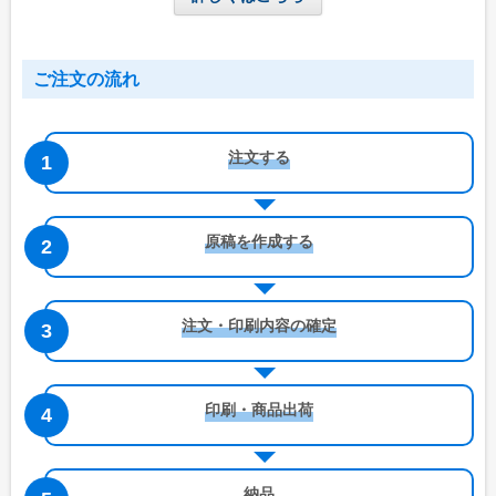
ご注文の流れ
注文する
原稿を作成する
注文・印刷内容の確定
印刷・商品出荷
納品