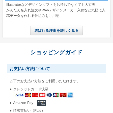
Illustratorなどデザインソフトをお持ちでなくても大丈夫！
かんたん名入れ注文やWebデザインメーカー入稿など気軽に入
稿データを作れる仕組みをご用意。
選ばれる理由を詳しく見る
ショッピングガイド
お支払い方法について
以下のお支払い方法をご利用いただけます。
クレジットカード決済
Amazon Pay
請求書払い（Paid）