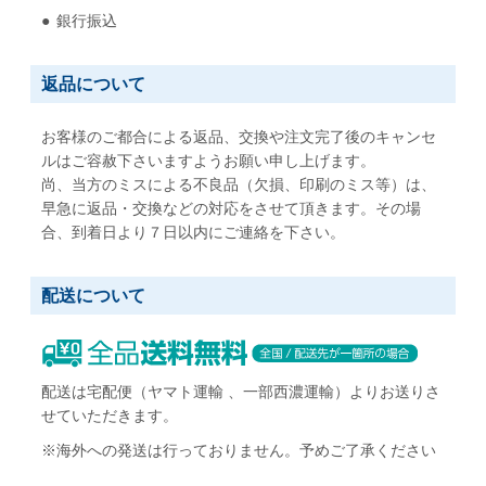
銀行振込
返品について
お客様のご都合による返品、交換や注文完了後のキャンセ
ルはご容赦下さいますようお願い申し上げます。
尚、当方のミスによる不良品（欠損、印刷のミス等）は、
早急に返品・交換などの対応をさせて頂きます。その場
合、到着日より７日以内にご連絡を下さい。
配送について
配送は宅配便（ヤマト運輸 、一部西濃運輸）よりお送りさ
せていただきます。
※海外への発送は行っておりません。予めご了承ください