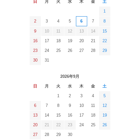
日
月
火
水
木
金
土
1
2
3
4
5
6
7
8
9
10
11
12
13
14
15
16
17
18
19
20
21
22
23
24
25
26
27
28
29
30
31
2026年9月
日
月
火
水
木
金
土
1
2
3
4
5
6
7
8
9
10
11
12
13
14
15
16
17
18
19
20
21
22
23
24
25
26
27
28
29
30