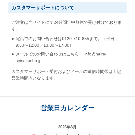
カスタマーサポートについて
ご注文は当サイトにて24時間年中無休で受け付けておりま
す。
電話でのお問い合わせは0120-710-855まで。（平日
9:30〜12:00／13:30〜17:30）
メールでのお問い合わせはこちら： info@naire-
seisakusho.jp
カスタマーサポート受付およびメールの返信時間帯は上記
営業時間内となります。
営業日カレンダー
2026年8月