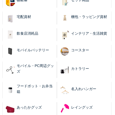
横断幕
セット商品
宅配資材
梱包・ラッピング資材
飲食店消耗品
インテリア・生活雑貨
モバイルバッテリー
コースター
モバイル・PC周辺グッ
カトラリー
ズ
フードポット・お弁当
名入れハンガー
箱
あったかグッズ
レイングッズ