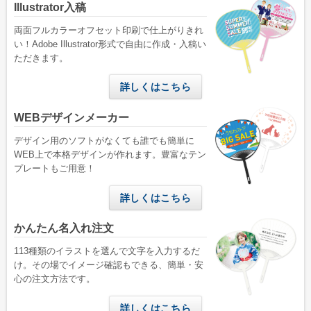
Illustrator入稿
両面フルカラーオフセット印刷で仕上がりきれ
い！Adobe Illustrator形式で自由に作成・入稿い
ただきます。
詳しくはこちら
WEBデザインメーカー
デザイン用のソフトがなくても誰でも簡単に
WEB上で本格デザインが作れます。豊富なテン
プレートもご用意！
詳しくはこちら
かんたん名入れ注文
113種類のイラストを選んで文字を入力するだ
け。その場でイメージ確認もできる、簡単・安
心の注文方法です。
詳しくはこちら