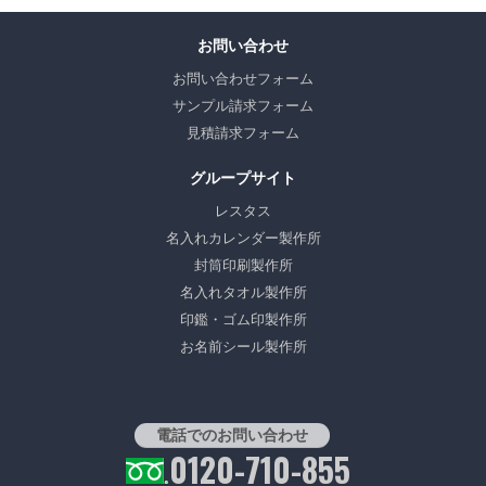
お問い合わせ
お問い合わせフォーム
サンプル請求フォーム
見積請求フォーム
グループサイト
レスタス
名入れカレンダー製作所
封筒印刷製作所
名入れタオル製作所
印鑑・ゴム印製作所
お名前シール製作所
電話でのお問い合わせ
0120-710-855