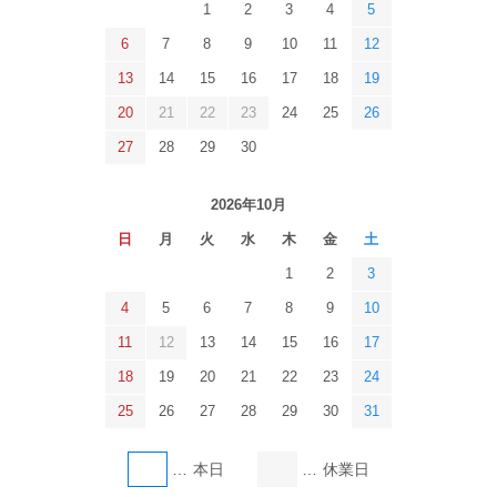
1
2
3
4
5
6
7
8
9
10
11
12
13
14
15
16
17
18
19
20
21
22
23
24
25
26
27
28
29
30
2026年10月
日
月
火
水
木
金
土
1
2
3
4
5
6
7
8
9
10
11
12
13
14
15
16
17
18
19
20
21
22
23
24
25
26
27
28
29
30
31
本日
休業日