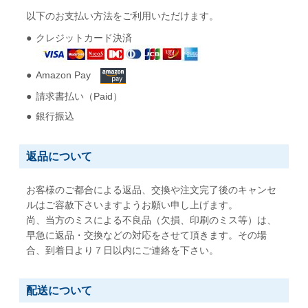
以下のお支払い方法をご利用いただけます。
クレジットカード決済
Amazon Pay
請求書払い（Paid）
銀行振込
返品について
お客様のご都合による返品、交換や注文完了後のキャンセ
ルはご容赦下さいますようお願い申し上げます。
尚、当方のミスによる不良品（欠損、印刷のミス等）は、
早急に返品・交換などの対応をさせて頂きます。その場
合、到着日より７日以内にご連絡を下さい。
配送について