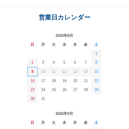
営業日カレンダー
2026年8月
日
月
火
水
木
金
土
1
2
3
4
5
6
7
8
9
10
11
12
13
14
15
16
17
18
19
20
21
22
23
24
25
26
27
28
29
30
31
2026年9月
日
月
火
水
木
金
土