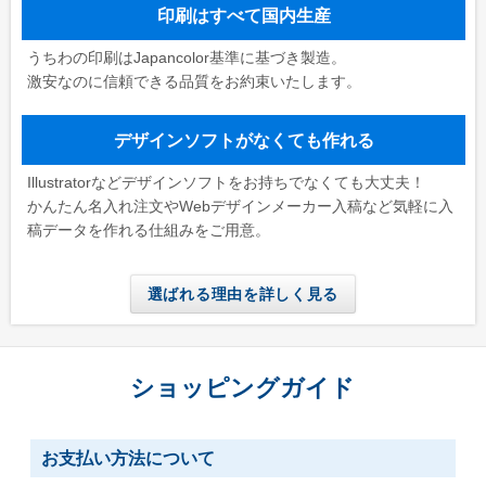
印刷はすべて国内生産
うちわの印刷はJapancolor基準に基づき製造。
激安なのに信頼できる品質をお約束いたします。
デザインソフトがなくても作れる
Illustratorなどデザインソフトをお持ちでなくても大丈夫！
かんたん名入れ注文やWebデザインメーカー入稿など気軽に入
稿データを作れる仕組みをご用意。
選ばれる理由を詳しく見る
ショッピングガイド
お支払い方法について