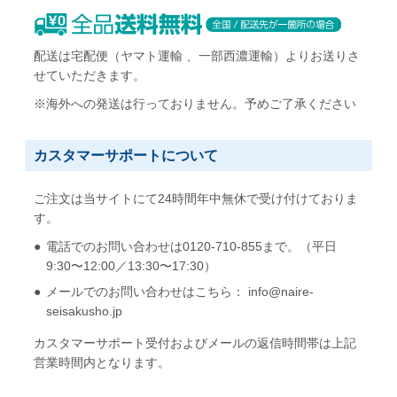
配送は宅配便（ヤマト運輸 、一部西濃運輸）よりお送りさ
せていただきます。
※海外への発送は行っておりません。予めご了承ください
カスタマーサポートについて
ご注文は当サイトにて24時間年中無休で受け付けておりま
す。
電話でのお問い合わせは0120-710-855まで。（平日
9:30〜12:00／13:30〜17:30）
メールでのお問い合わせはこちら： info@naire-
seisakusho.jp
カスタマーサポート受付およびメールの返信時間帯は上記
営業時間内となります。