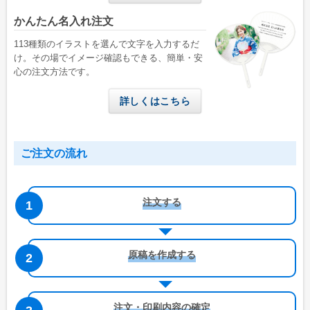
かんたん名入れ注文
113種類のイラストを選んで文字を入力するだ
け。その場でイメージ確認もできる、簡単・安
心の注文方法です。
詳しくはこちら
ご注文の流れ
注文する
原稿を作成する
注文・印刷内容の確定