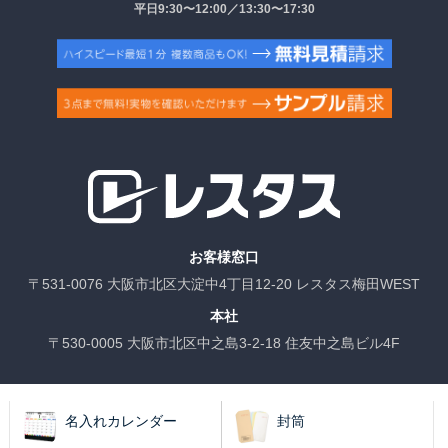
平日9:30〜12:00／13:30〜17:30
お客様窓口
〒531-0076 大阪市北区大淀中4丁目12-20 レスタス梅田WEST
本社
〒530-0005 大阪市北区中之島3-2-18 住友中之島ビル4F
名入れカレンダー
封筒