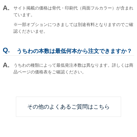
サイト掲載の価格は骨代・印刷代（両面フルカラー）が含まれ
ています。
※一部オプションにつきましては別途有料となりますのでご確
認くださいませ。
うちわの本数は最低何本から注文できますか？
うちわの種類によって最低発注本数は異なります。詳しくは商
品ページの価格表をご確認ください。
その他のよくあるご質問はこちら