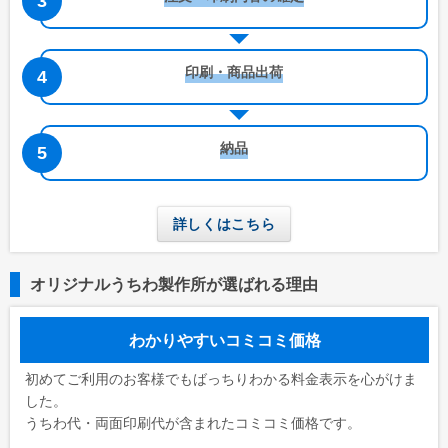
印刷・商品出荷
納品
詳しくはこちら
オリジナルうちわ製作所が選ばれる理由
わかりやすいコミコミ価格
初めてご利用のお客様でもばっちりわかる料金表示を心がけま
した。
うちわ代・両面印刷代が含まれたコミコミ価格です。