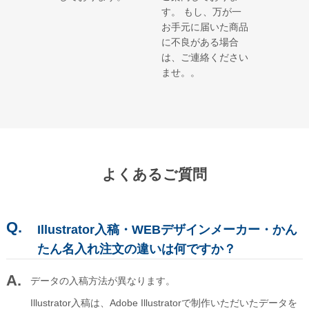
す。 もし、万が一
お手元に届いた商品
に不良がある場合
は、ご連絡ください
ませ。。
よくあるご質問
Illustrator入稿・WEBデザインメーカー・かん
たん名入れ注文の違いは何ですか？
データの入稿方法が異なります。
Illustrator入稿は、Adobe Illustratorで制作いただいたデータを