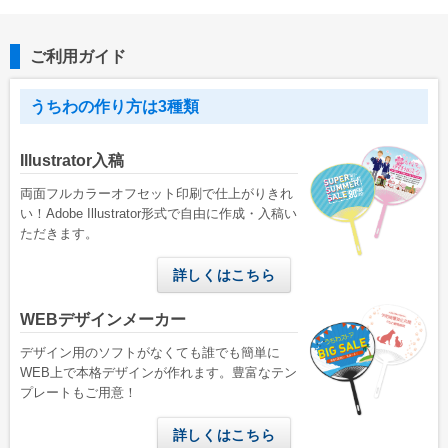
ご利用ガイド
うちわの作り方は3種類
Illustrator入稿
両面フルカラーオフセット印刷で仕上がりきれ
い！Adobe Illustrator形式で自由に作成・入稿い
ただきます。
詳しくはこちら
WEBデザインメーカー
デザイン用のソフトがなくても誰でも簡単に
WEB上で本格デザインが作れます。豊富なテン
プレートもご用意！
詳しくはこちら