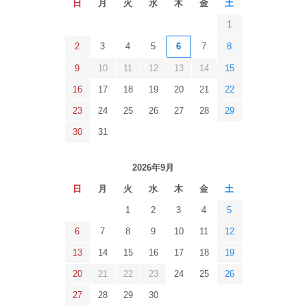
日
月
火
水
木
金
土
1
2
3
4
5
6
7
8
9
10
11
12
13
14
15
16
17
18
19
20
21
22
23
24
25
26
27
28
29
30
31
2026年9月
日
月
火
水
木
金
土
1
2
3
4
5
6
7
8
9
10
11
12
13
14
15
16
17
18
19
20
21
22
23
24
25
26
27
28
29
30