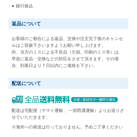
銀行振込
返品について
お客様のご都合による返品、交換や注文完了後のキャンセ
ルはご容赦下さいますようお願い申し上げます。
尚、当方のミスによる不良品（欠損、印刷のミス等）は、
早急に返品・交換などの対応をさせて頂きます。その場
合、到着日より７日以内にご連絡を下さい。
配送について
配送は宅配便（ヤマト運輸 、一部西濃運輸）よりお送りさ
せていただきます。
※海外への発送は行っておりません。予めご了承ください