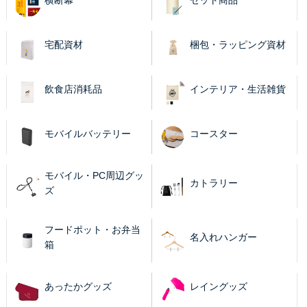
横断幕
セット商品
宅配資材
梱包・ラッピング資材
飲食店消耗品
インテリア・生活雑貨
モバイルバッテリー
コースター
モバイル・PC周辺グッ
カトラリー
ズ
フードポット・お弁当
名入れハンガー
箱
あったかグッズ
レイングッズ