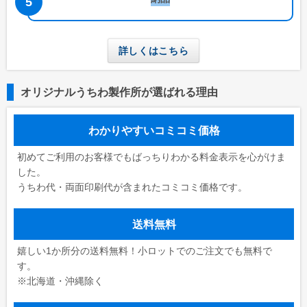
詳しくはこちら
オリジナルうちわ製作所が選ばれる理由
わかりやすいコミコミ価格
初めてご利用のお客様でもばっちりわかる料金表示を心がけま
した。
うちわ代・両面印刷代が含まれたコミコミ価格です。
送料無料
嬉しい1か所分の送料無料！小ロットでのご注文でも無料で
す。
※北海道・沖縄除く