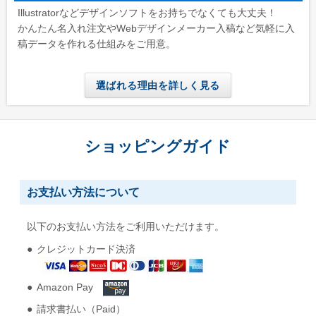
Illustratorなどデザインソフトをお持ちでなくても大丈夫！
かんたん名入れ注文やWebデザインメーカー入稿など気軽に入
稿データを作れる仕組みをご用意。
選ばれる理由を詳しく見る
ショッピングガイド
お支払い方法について
以下のお支払い方法をご利用いただけます。
クレジットカード決済
Amazon Pay
請求書払い（Paid）