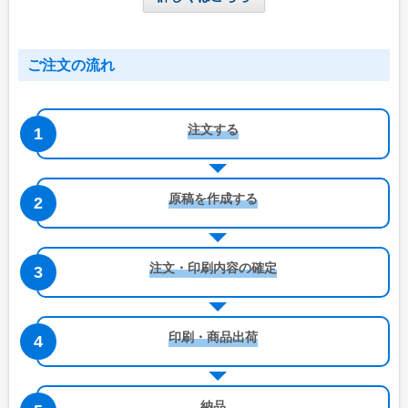
ご注文の流れ
注文する
原稿を作成する
注文・印刷内容の確定
印刷・商品出荷
納品