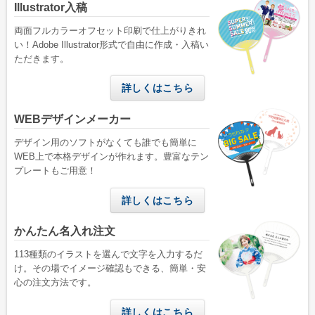
Illustrator入稿
両面フルカラーオフセット印刷で仕上がりきれ
い！Adobe Illustrator形式で自由に作成・入稿い
ただきます。
詳しくはこちら
WEBデザインメーカー
デザイン用のソフトがなくても誰でも簡単に
WEB上で本格デザインが作れます。豊富なテン
プレートもご用意！
詳しくはこちら
かんたん名入れ注文
113種類のイラストを選んで文字を入力するだ
け。その場でイメージ確認もできる、簡単・安
心の注文方法です。
詳しくはこちら