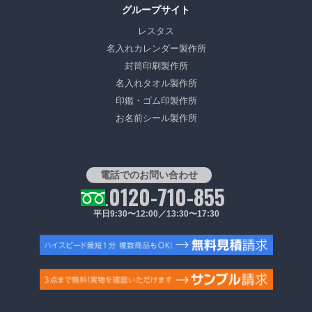
グループサイト
レスタス
名入れカレンダー製作所
封筒印刷製作所
名入れタオル製作所
印鑑・ゴム印製作所
お名前シール製作所
電話でのお問い合わせ
0120-710-855
平日9:30〜12:00／13:30〜17:30