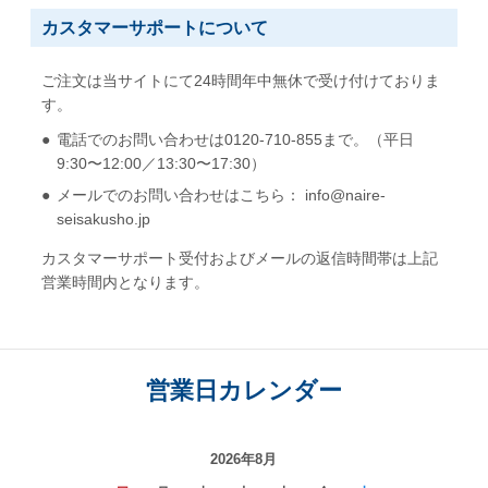
カスタマーサポートについて
ご注文は当サイトにて24時間年中無休で受け付けておりま
す。
電話でのお問い合わせは0120-710-855まで。（平日
9:30〜12:00／13:30〜17:30）
メールでのお問い合わせはこちら： info@naire-
seisakusho.jp
カスタマーサポート受付およびメールの返信時間帯は上記
営業時間内となります。
営業日カレンダー
2026年8月