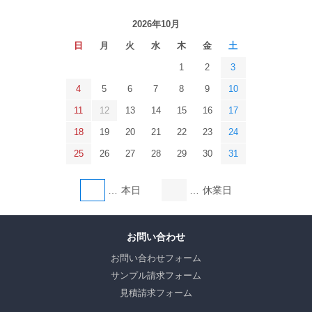
2026年10月
日
月
火
水
木
金
土
1
2
3
4
5
6
7
8
9
10
11
12
13
14
15
16
17
18
19
20
21
22
23
24
25
26
27
28
29
30
31
本日
休業日
お問い合わせ
お問い合わせフォーム
サンプル請求フォーム
見積請求フォーム