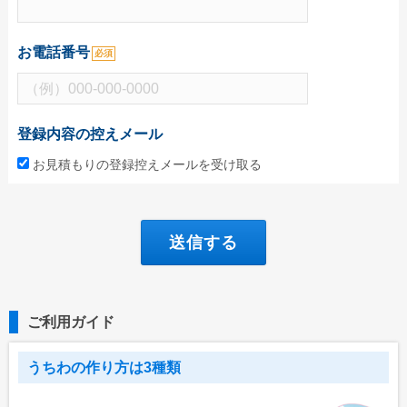
お電話番号
必須
登録内容の控えメール
お見積もりの登録控えメールを受け取る
ご利用ガイド
うちわの作り方は3種類