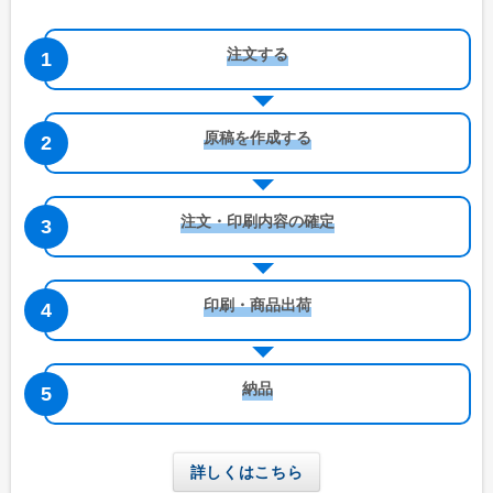
注文する
原稿を作成する
注文・印刷内容の確定
印刷・商品出荷
納品
詳しくはこちら