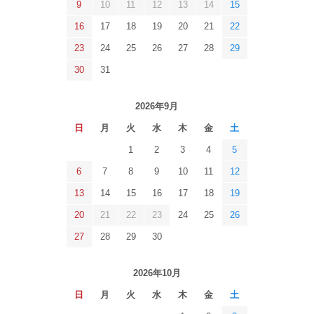
9
10
11
12
13
14
15
16
17
18
19
20
21
22
23
24
25
26
27
28
29
30
31
2026年9月
日
月
火
水
木
金
土
1
2
3
4
5
6
7
8
9
10
11
12
13
14
15
16
17
18
19
20
21
22
23
24
25
26
27
28
29
30
2026年10月
日
月
火
水
木
金
土