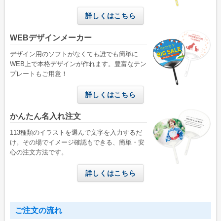
詳しくはこちら
WEBデザインメーカー
デザイン用のソフトがなくても誰でも簡単に
WEB上で本格デザインが作れます。豊富なテン
プレートもご用意！
詳しくはこちら
かんたん名入れ注文
113種類のイラストを選んで文字を入力するだ
け。その場でイメージ確認もできる、簡単・安
心の注文方法です。
詳しくはこちら
ご注文の流れ