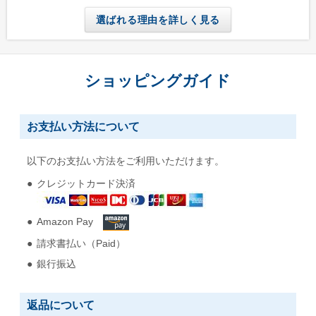
選ばれる理由を詳しく見る
ショッピングガイド
お支払い方法について
以下のお支払い方法をご利用いただけます。
クレジットカード決済
Amazon Pay
請求書払い（Paid）
銀行振込
返品について