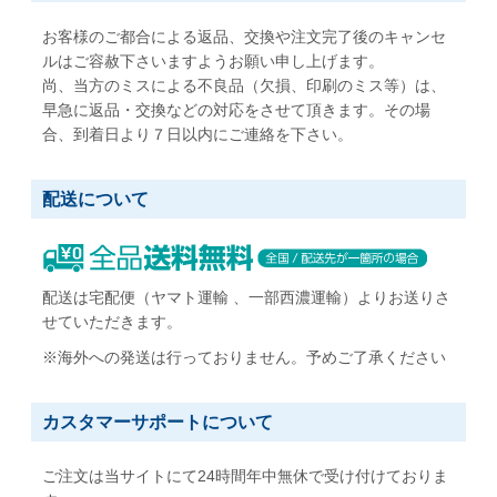
お客様のご都合による返品、交換や注文完了後のキャンセ
ルはご容赦下さいますようお願い申し上げます。
尚、当方のミスによる不良品（欠損、印刷のミス等）は、
早急に返品・交換などの対応をさせて頂きます。その場
合、到着日より７日以内にご連絡を下さい。
配送について
配送は宅配便（ヤマト運輸 、一部西濃運輸）よりお送りさ
せていただきます。
※海外への発送は行っておりません。予めご了承ください
カスタマーサポートについて
ご注文は当サイトにて24時間年中無休で受け付けておりま