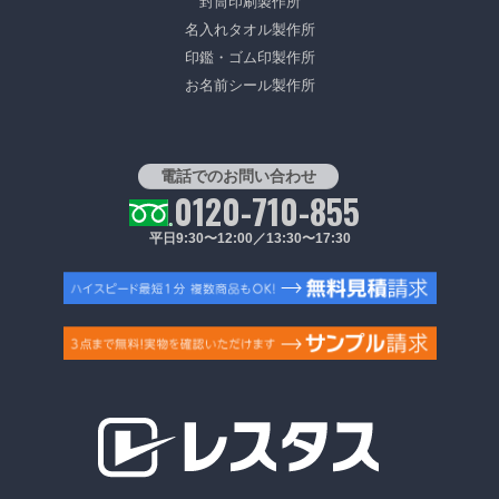
封筒印刷製作所
名入れタオル製作所
印鑑・ゴム印製作所
お名前シール製作所
電話でのお問い合わせ
0120-710-855
平日9:30〜12:00／13:30〜17:30