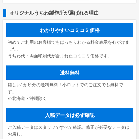
オリジナルうちわ製作所が選ばれる理由
わかりやすいコミコミ価格
初めてご利用のお客様でもばっちりわかる料金表示を心がけま
した。
うちわ代・両面印刷代が含まれたコミコミ価格です。
送料無料
嬉しい1か所分の送料無料！小ロットでのご注文でも無料で
す。
※北海道・沖縄除く
入稿データは必ず確認
ご入稿データはスタッフですべて確認。修正が必要なデータは
お戻し。