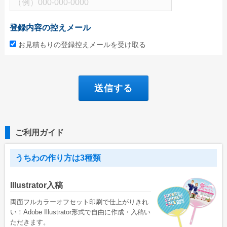
登録内容の控えメール
お見積もりの登録控えメールを受け取る
ご利用ガイド
うちわの作り方は3種類
Illustrator入稿
両面フルカラーオフセット印刷で仕上がりきれ
い！Adobe Illustrator形式で自由に作成・入稿い
ただきます。