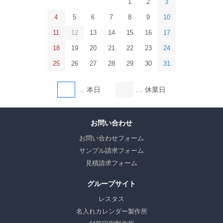
1
2
3
4
5
6
7
8
9
10
11
12
13
14
15
16
17
18
19
20
21
22
23
24
25
26
27
28
29
30
31
本日
休業日
お問い合わせ
お問い合わせフォーム
サンプル請求フォーム
見積請求フォーム
グループサイト
レスタス
名入れカレンダー製作所