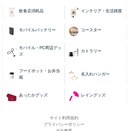
飲食店消耗品
インテリア・生活雑貨
モバイルバッテリー
コースター
モバイル・PC周辺グッ
カトラリー
ズ
フードポット・お弁当
名入れハンガー
箱
あったかグッズ
レイングッズ
サイト利用規約
プライバシーポリシー
会社概要