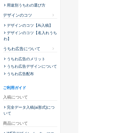
用途別うちわの選び方
デザインのコツ
デザインのコツ【Ai入稿】
デザインのコツ【名入れうち
わ】
うちわ広告について
うちわ広告のメリット
うちわ広告デザインについて
うちわ広告配布
ご利用ガイド
入稿について
完全データ入稿(ai形式)につ
いて
商品について