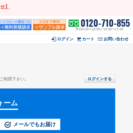
らせ】
0120-710-855
平日9:30〜12:00／13:30〜17:30
ログイン
カート
お問い合わせ
ご利用下さい。
ログインする
ォーム
メールでもお届け