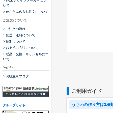
WEBデザインメーカーにつ
いて
かんたん名入れ注文について
ご注文について
ご注文の流れ
配送・送料について
納期について
お支払い方法について
返品・交換・キャンセルにつ
いて
その他
お役立ちブログ
ご利用ガイド
うちわの作り方は3種
グループサイト