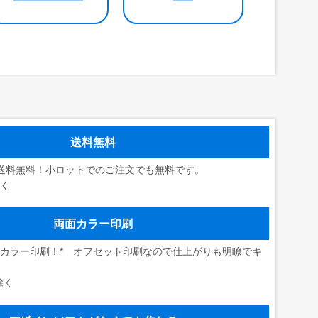
送料無料
送料無料！小ロットでのご注文でも無料です。
除く
両面カラー印刷
カラー印刷！* オフセット印刷なので仕上がりも明瞭でキ
除く