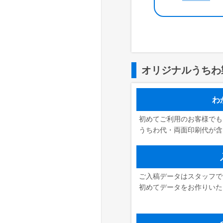
オリジナルうちわ
わ
初めてご利用のお客様でも
うちわ代・両面印刷代が含
ご入稿データはスタッフで
初めてデータをお作りいた