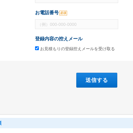
お電話番号
必須
登録内容の控えメール
お見積もりの登録控えメールを受け取る
類