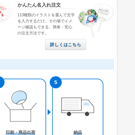
かんたん名入れ注文
113種類のイラストを選んで文字
を入力するだけ。その場でイメ
ージ確認もできる、簡単・安心
の注文方法です。
詳しくはこちら
印刷・商品出荷
納品