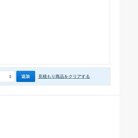
追加
見積もり商品をクリアする