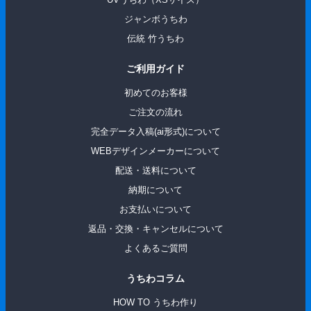
ジャンボうちわ
伝統 ⽵うちわ
ご利用ガイド
初めてのお客様
ご注文の流れ
完全データ入稿(ai形式)について
WEBデザインメーカーについて
配送・送料について
納期について
お支払いについて
返品・交換・キャンセルについて
よくあるご質問
うちわコラム
HOW TO うちわ作り