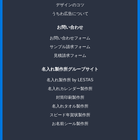
デザインのコツ
うちわ広告について
お問い合わせ
お問い合わせフォーム
サンプル請求フォーム
見積請求フォーム
名入れ製作所グループサイト
名入れ製作所 by LESTAS
名入れカレンダー製作所
封筒印刷製作所
名入れタオル製作所
スピード年賀状製作所
お名前シール製作所