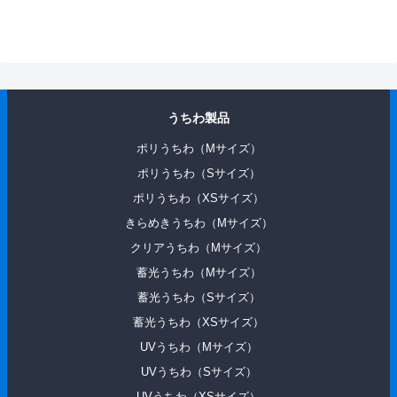
うちわ製品
ポリうちわ（Mサイズ）
ポリうちわ（Sサイズ）
ポリうちわ（XSサイズ）
きらめきうちわ（Mサイズ）
クリアうちわ（Mサイズ）
蓄光うちわ（Mサイズ）
蓄光うちわ（Sサイズ）
蓄光うちわ（XSサイズ）
UVうちわ（Mサイズ）
UVうちわ（Sサイズ）
UVうちわ（XSサイズ）