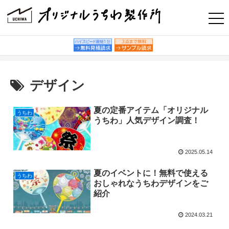
デザイン
夏の定番アイテム「オリジナル
うちわ
うちわ」人気デザイン調査！
2025.05.14
夏のイベントに！無料で使える
うちわ
おしゃれなうちわデザインをご
紹介
2024.03.21