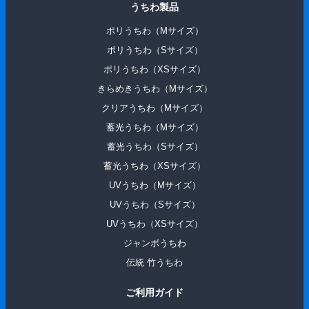
うちわ製品
ポリうちわ（Mサイズ）
ポリうちわ（Sサイズ）
ポリうちわ（XSサイズ）
きらめきうちわ（Mサイズ）
クリアうちわ（Mサイズ）
蓄光うちわ（Mサイズ）
蓄光うちわ（Sサイズ）
蓄光うちわ（XSサイズ）
UVうちわ（Mサイズ）
UVうちわ（Sサイズ）
UVうちわ（XSサイズ）
ジャンボうちわ
伝統 ⽵うちわ
ご利用ガイド