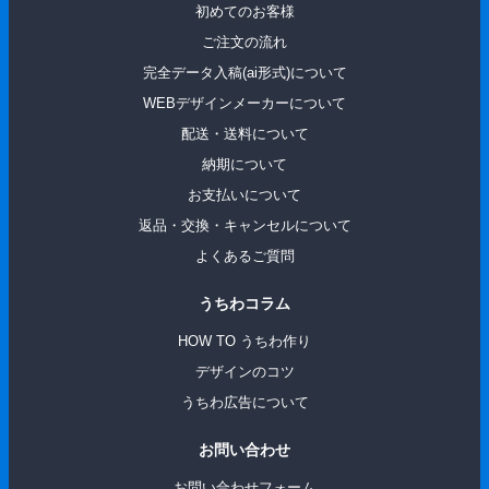
初めてのお客様
ご注文の流れ
完全データ入稿(ai形式)について
WEBデザインメーカーについて
配送・送料について
納期について
お支払いについて
返品・交換・キャンセルについて
よくあるご質問
うちわコラム
HOW TO うちわ作り
デザインのコツ
うちわ広告について
お問い合わせ
お問い合わせフォーム