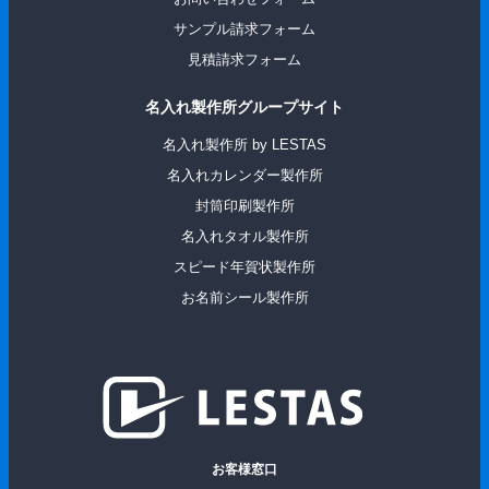
サンプル請求フォーム
見積請求フォーム
名入れ製作所グループサイト
名入れ製作所 by LESTAS
名入れカレンダー製作所
封筒印刷製作所
名入れタオル製作所
スピード年賀状製作所
お名前シール製作所
お客様窓口