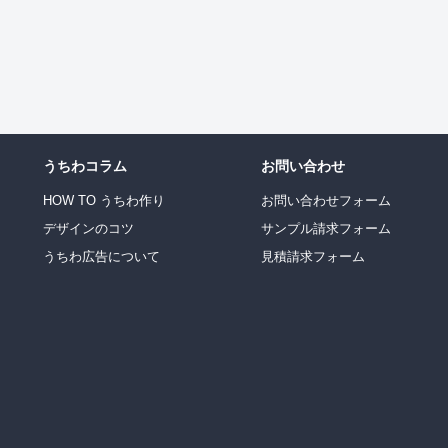
うちわコラム
お問い合わせ
HOW TO うちわ作り
お問い合わせフォーム
デザインのコツ
サンプル請求フォーム
うちわ広告について
見積請求フォーム