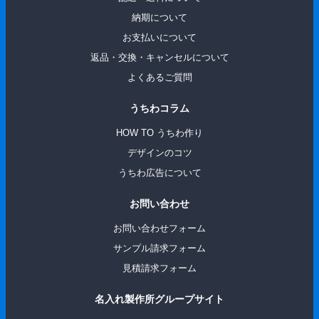
納期について
お支払いについて
返品・交換・キャンセルについて
よくあるご質問
うちわコラム
HOW TO うちわ作り
デザインのコツ
うちわ広告について
お問い合わせ
お問い合わせフォーム
サンプル請求フォーム
見積請求フォーム
名入れ製作所グループサイト