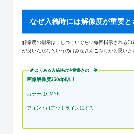
なぜ入稿時には解像度が重要と
解像度の指示は、しつこいぐらい毎回指示される印
が良いんだなというのはみなさんご存じかと思いま
よくある入稿時の注意書きの一例
画像解像度350dpi以上
カラーはCMYK
フォントはアウトラインにする