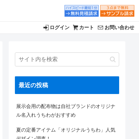
ログイン
カート
お問い合わせ
最近の投稿
展示会用の配布物は自社ブランドのオリジナ
ル名入れうちわがおすすめ
夏の定番アイテム「オリジナルうちわ」人気
デザイン調査！