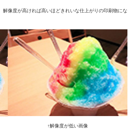
、解像度が高ければ高いほどきれいな仕上がりの印刷物にな
↑解像度が低い画像