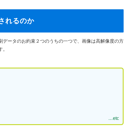
されるのか
刷データのお約束２つのうちの一つで、画像は高解像度の方
す。
…etc