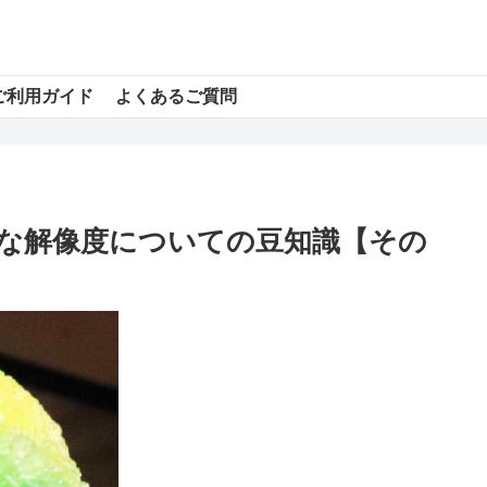
ご利用ガイド
よくあるご質問
な解像度についての豆知識【その