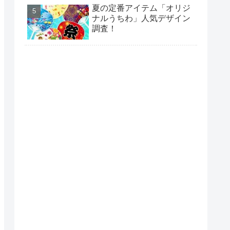
夏の定番アイテム「オリジ
ナルうちわ」人気デザイン
調査！