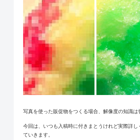
写真を使った販促物をつくる場合、解像度の知識は
今回は、いつも入稿時に付きまとうけれど実際詳しく
ていきます。