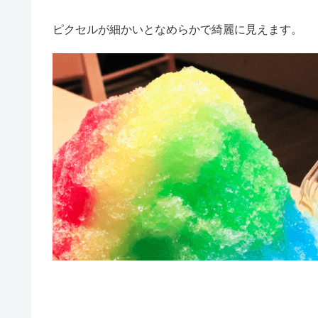
ピクセルが細かいとなめらかで綺麗に見えます。