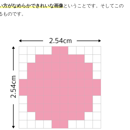
い方がなめらかできれいな画像
ということです。そしてこの
るものです。