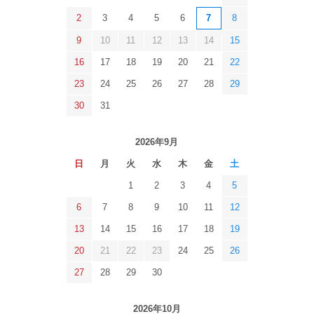
2
3
4
5
6
7
8
9
10
11
12
13
14
15
16
17
18
19
20
21
22
23
24
25
26
27
28
29
30
31
2026年9月
日
月
火
水
木
金
土
1
2
3
4
5
6
7
8
9
10
11
12
13
14
15
16
17
18
19
20
21
22
23
24
25
26
27
28
29
30
2026年10月