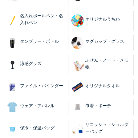
名入れボールペン・名
オリジナルうちわ
入れペン
タンブラー・ボトル
マグカップ・グラス
ふせん・ノート・メモ
涼感グッズ
帳
ファイル・バインダー
オリジナルタオル
ウェア・アパレル
巾着・ポーチ
サコッシュ・ショルダ
保冷・保温バッグ
ーバッグ