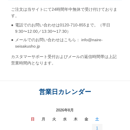
ご注文は当サイトにて24時間年中無休で受け付けておりま
す。
電話でのお問い合わせは0120-710-855まで。（平日
9:30〜12:00／13:30〜17:30）
メールでのお問い合わせはこちら： info@naire-
seisakusho.jp
カスタマーサポート受付およびメールの返信時間帯は上記
営業時間内となります。
営業日カレンダー
2026年8月
日
月
火
水
木
金
土
1