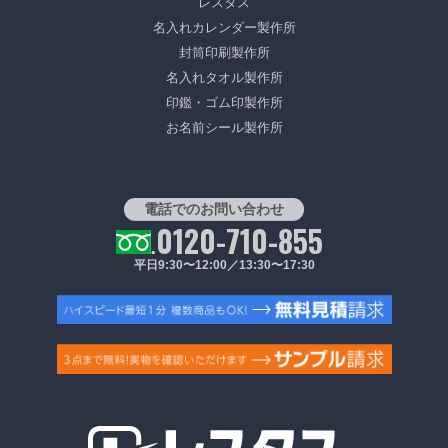
レスタス
名入れカレンダー製作所
封筒印刷製作所
名入れタオル製作所
印鑑・ゴム印製作所
お名前シール製作所
電話でのお問い合わせ
0120-710-855
平日9:30〜12:00／13:30〜17:30