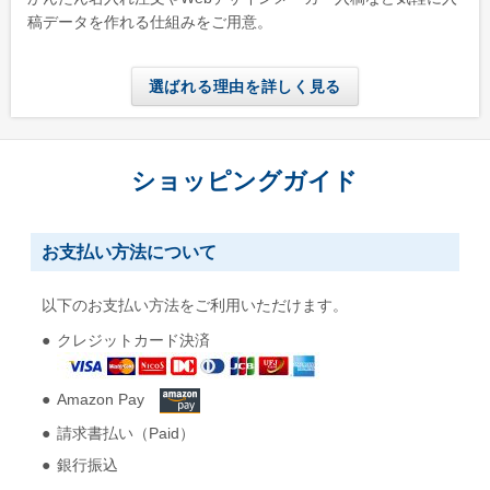
稿データを作れる仕組みをご用意。
選ばれる理由を詳しく見る
ショッピングガイド
お支払い方法について
以下のお支払い方法をご利用いただけます。
クレジットカード決済
Amazon Pay
請求書払い（Paid）
銀行振込