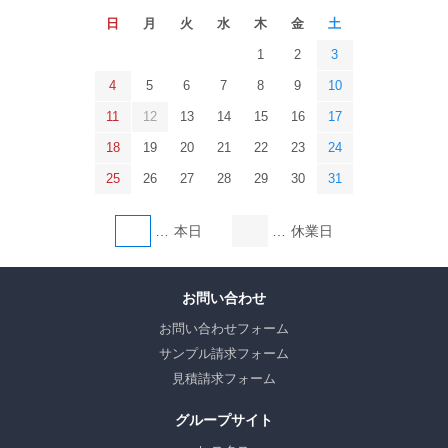
日
月
火
水
木
金
土
1
2
3
4
5
6
7
8
9
10
11
12
13
14
15
16
17
18
19
20
21
22
23
24
25
26
27
28
29
30
31
本日
休業日
お問い合わせ
お問い合わせフォーム
サンプル請求フォーム
見積請求フォーム
グループサイト