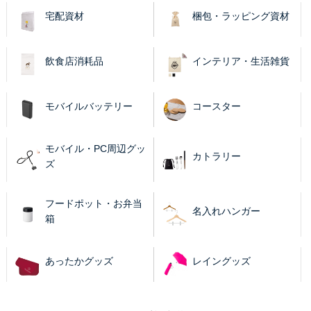
宅配資材
梱包・ラッピング資材
飲食店消耗品
インテリア・生活雑貨
モバイルバッテリー
コースター
モバイル・PC周辺グッ
カトラリー
ズ
フードポット・お弁当
名入れハンガー
箱
あったかグッズ
レイングッズ