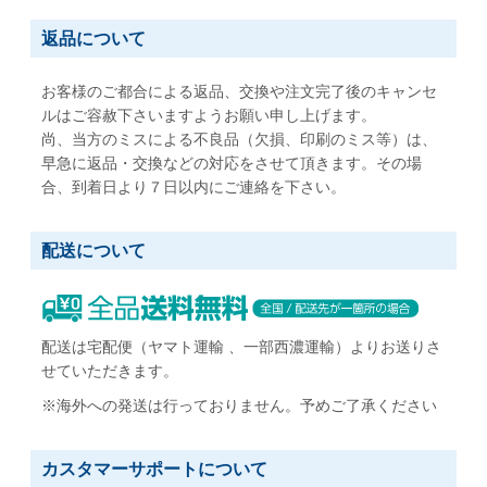
返品について
お客様のご都合による返品、交換や注文完了後のキャンセ
ルはご容赦下さいますようお願い申し上げます。
尚、当方のミスによる不良品（欠損、印刷のミス等）は、
早急に返品・交換などの対応をさせて頂きます。その場
合、到着日より７日以内にご連絡を下さい。
配送について
配送は宅配便（ヤマト運輸 、一部西濃運輸）よりお送りさ
せていただきます。
※海外への発送は行っておりません。予めご了承ください
カスタマーサポートについて