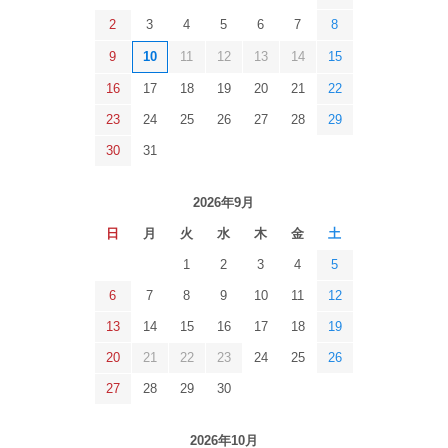
2
3
4
5
6
7
8
9
10
11
12
13
14
15
16
17
18
19
20
21
22
23
24
25
26
27
28
29
30
31
2026年9月
日
月
火
水
木
金
土
1
2
3
4
5
6
7
8
9
10
11
12
13
14
15
16
17
18
19
20
21
22
23
24
25
26
27
28
29
30
2026年10月