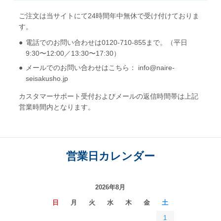
ご注文は当サイトにて24時間年中無休で受け付けておりま
す。
電話でのお問い合わせは0120-710-855まで。（平日
9:30〜12:00／13:30〜17:30）
メールでのお問い合わせはこちら： info@naire-
seisakusho.jp
カスタマーサポート受付およびメールの返信時間帯は上記
営業時間内となります。
営業日カレンダー
2026年8月
日
月
火
水
木
金
土
1