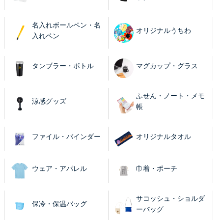
名入れボールペン・名
オリジナルうちわ
入れペン
タンブラー・ボトル
マグカップ・グラス
ふせん・ノート・メモ
涼感グッズ
帳
ファイル・バインダー
オリジナルタオル
ウェア・アパレル
巾着・ポーチ
サコッシュ・ショルダ
保冷・保温バッグ
ーバッグ