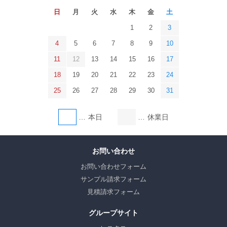
日
月
火
水
木
金
土
1
2
3
4
5
6
7
8
9
10
11
12
13
14
15
16
17
18
19
20
21
22
23
24
25
26
27
28
29
30
31
本日
休業日
お問い合わせ
お問い合わせフォーム
サンプル請求フォーム
見積請求フォーム
グループサイト