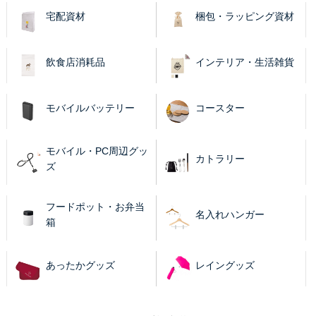
宅配資材
梱包・ラッピング資材
飲食店消耗品
インテリア・生活雑貨
モバイルバッテリー
コースター
モバイル・PC周辺グッ
カトラリー
ズ
フードポット・お弁当
名入れハンガー
箱
あったかグッズ
レイングッズ