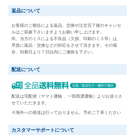
返品について
お客様のご都合による返品、交換や注文完了後のキャンセ
ルはご容赦下さいますようお願い申し上げます。
尚、当方のミスによる不良品（欠損、印刷のミス等）は、
早急に返品・交換などの対応をさせて頂きます。その場
合、到着日より７日以内にご連絡を下さい。
配送について
配送は宅配便（ヤマト運輸 、一部西濃運輸）よりお送りさ
せていただきます。
※海外への発送は行っておりません。予めご了承ください
カスタマーサポートについて