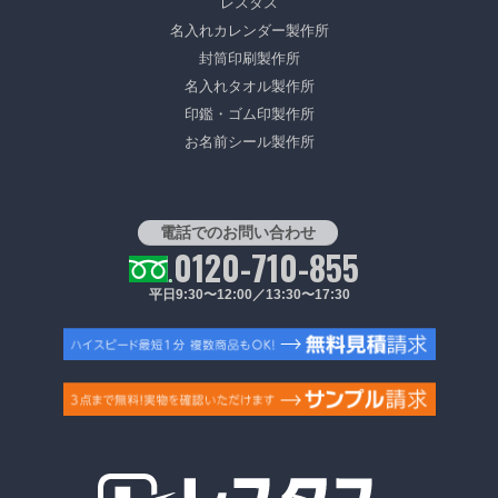
レスタス
名入れカレンダー製作所
封筒印刷製作所
名入れタオル製作所
印鑑・ゴム印製作所
お名前シール製作所
電話でのお問い合わせ
0120-710-855
平日9:30〜12:00／13:30〜17:30