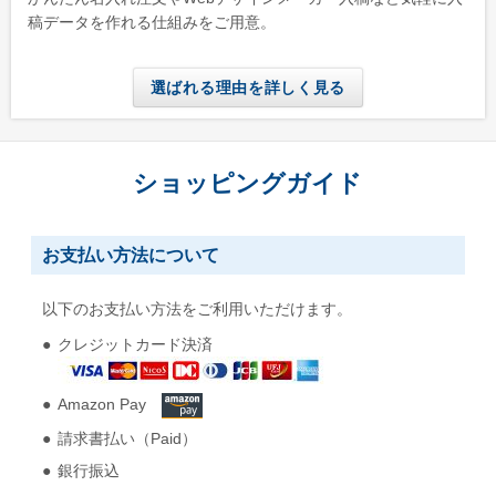
稿データを作れる仕組みをご用意。
選ばれる理由を詳しく見る
ショッピングガイド
お支払い方法について
以下のお支払い方法をご利用いただけます。
クレジットカード決済
Amazon Pay
請求書払い（Paid）
銀行振込