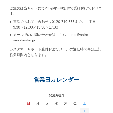
ご注文は当サイトにて24時間年中無休で受け付けておりま
す。
電話でのお問い合わせは0120-710-855まで。（平日
9:30〜12:00／13:30〜17:30）
メールでのお問い合わせはこちら： info@naire-
seisakusho.jp
カスタマーサポート受付およびメールの返信時間帯は上記
営業時間内となります。
営業日カレンダー
2026年8月
日
月
火
水
木
金
土
1