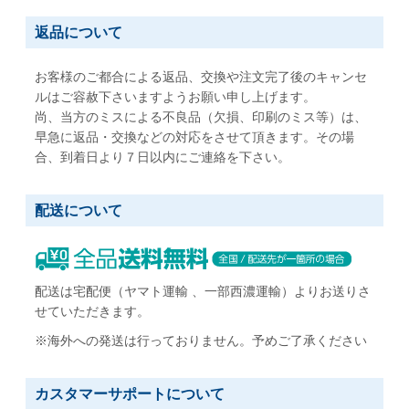
返品について
お客様のご都合による返品、交換や注文完了後のキャンセ
ルはご容赦下さいますようお願い申し上げます。
尚、当方のミスによる不良品（欠損、印刷のミス等）は、
早急に返品・交換などの対応をさせて頂きます。その場
合、到着日より７日以内にご連絡を下さい。
配送について
配送は宅配便（ヤマト運輸 、一部西濃運輸）よりお送りさ
せていただきます。
※海外への発送は行っておりません。予めご了承ください
カスタマーサポートについて