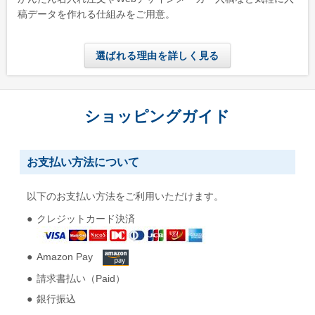
稿データを作れる仕組みをご用意。
選ばれる理由を詳しく見る
ショッピングガイド
お支払い方法について
以下のお支払い方法をご利用いただけます。
クレジットカード決済
Amazon Pay
請求書払い（Paid）
銀行振込