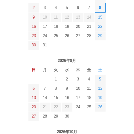
2
3
4
5
6
7
8
9
10
11
12
13
14
15
16
17
18
19
20
21
22
23
24
25
26
27
28
29
30
31
2026年9月
日
月
火
水
木
金
土
1
2
3
4
5
6
7
8
9
10
11
12
13
14
15
16
17
18
19
20
21
22
23
24
25
26
27
28
29
30
2026年10月