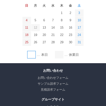
日
月
火
水
木
金
土
1
2
3
4
5
6
7
8
9
10
11
12
13
14
15
16
17
18
19
20
21
22
23
24
25
26
27
28
29
30
31
本日
休業日
お問い合わせ
お問い合わせフォーム
サンプル請求フォーム
見積請求フォーム
グループサイト