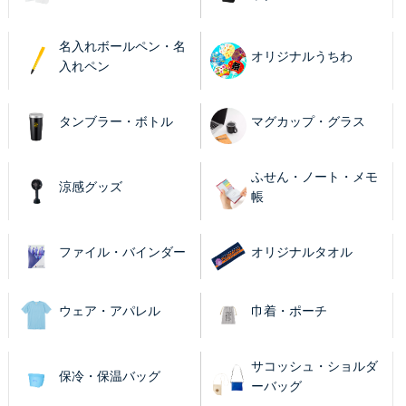
名入れボールペン・名
オリジナルうちわ
入れペン
タンブラー・ボトル
マグカップ・グラス
ふせん・ノート・メモ
涼感グッズ
帳
ファイル・バインダー
オリジナルタオル
ウェア・アパレル
巾着・ポーチ
サコッシュ・ショルダ
保冷・保温バッグ
ーバッグ