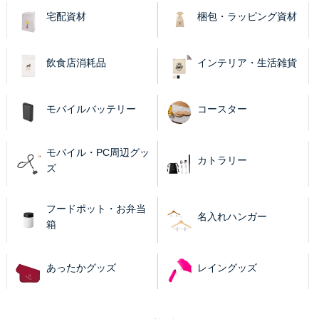
宅配資材
梱包・ラッピング資材
飲食店消耗品
インテリア・生活雑貨
モバイルバッテリー
コースター
モバイル・PC周辺グッ
カトラリー
ズ
フードポット・お弁当
名入れハンガー
箱
あったかグッズ
レイングッズ