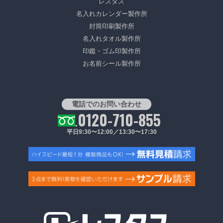
レスタス
名入れカレンダー製作所
封筒印刷製作所
名入れタオル製作所
印鑑・ゴム印製作所
お名前シール製作所
電話でのお問い合わせ
0120-710-855
平日9:30〜12:00／13:30〜17:30